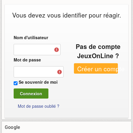
Vous devez vous identifier pour réagir.
Nom d'utilisateur
Pas de compte
JeuxOnLine ?
Mot de passe
Créer un compte
Se souvenir de moi
Mot de passe oublié ?
Google