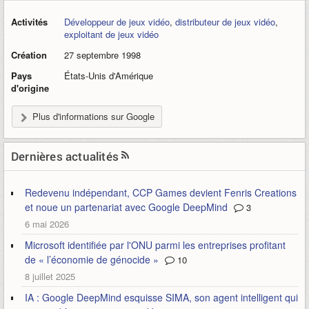
Activités
Développeur de jeux vidéo
,
distributeur de jeux vidéo
,
exploitant de jeux vidéo
Création
27 septembre 1998
Pays
États-Unis d'Amérique
d'origine
Plus d'informations sur Google
Dernières actualités
Redevenu indépendant, CCP Games devient Fenris Creations
et noue un partenariat avec Google DeepMind
3
6 mai 2026
Microsoft identifiée par l'ONU parmi les entreprises profitant
de « l’économie de génocide »
10
8 juillet 2025
IA : Google DeepMind esquisse SIMA, son agent intelligent qui