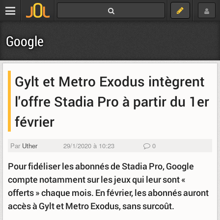
Google
Gylt et Metro Exodus intègrent
l'offre Stadia Pro à partir du 1er
février
Par
Uther
29/1/2020 à 10:23
0
Pour fidéliser les abonnés de Stadia Pro, Google
compte notamment sur les jeux qui leur sont «
offerts » chaque mois. En février, les abonnés auront
accès à Gylt et Metro Exodus, sans surcoût.