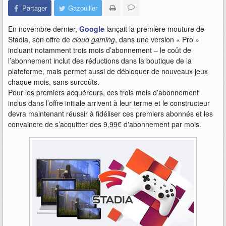
Partager
Gazouiller
En novembre dernier,
Google
lançait la première mouture de
Stadia, son offre de
cloud gaming
, dans une version « Pro »
incluant notamment trois mois d’abonnement – le coût de
l’abonnement inclut des réductions dans la boutique de la
plateforme, mais permet aussi de débloquer de nouveaux jeux
chaque mois, sans surcoûts.
Pour les premiers acquéreurs, ces trois mois d’abonnement
inclus dans l’offre initiale arrivent à leur terme et le constructeur
devra maintenant réussir à fidéliser ces premiers abonnés et les
convaincre de s’acquitter des 9,99€ d'abonnement par mois.