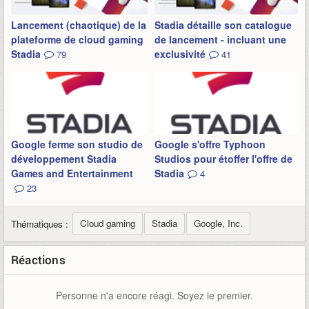
Lancement (chaotique) de la
Stadia détaille son catalogue
plateforme de cloud gaming
de lancement - incluant une
Stadia
exclusivité
79
41
Google ferme son studio de
Google s'offre Typhoon
développement Stadia
Studios pour étoffer l'offre de
Games and Entertainment
Stadia
4
23
Cloud gaming
Stadia
Google, Inc.
Thématiques :
Réactions
Personne n'a encore réagi. Soyez le premier.