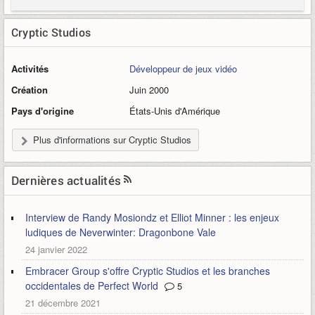
Cryptic Studios
Activités
Développeur de jeux vidéo
Création
Juin 2000
Pays d'origine
États-Unis d'Amérique
Plus d'informations sur Cryptic Studios
Dernières actualités
Interview de Randy Mosiondz et Elliot Minner : les enjeux
ludiques de Neverwinter: Dragonbone Vale
24 janvier 2022
Embracer Group s'offre Cryptic Studios et les branches
occidentales de Perfect World
5
21 décembre 2021