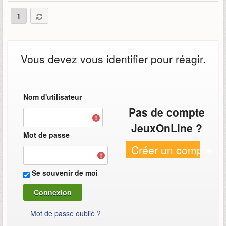
1
Vous devez vous identifier pour réagir.
Nom d'utilisateur
Pas de compte
JeuxOnLine ?
Mot de passe
Créer un compte
Se souvenir de moi
Mot de passe oublié ?