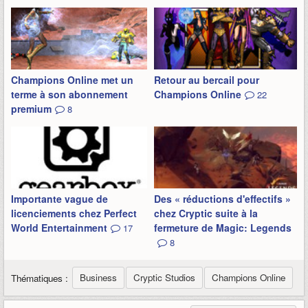
Champions Online met un
Retour au bercail pour
terme à son abonnement
Champions Online
22
premium
8
Importante vague de
Des « réductions d'effectifs »
licenciements chez Perfect
chez Cryptic suite à la
World Entertainment
fermeture de Magic: Legends
17
8
Business
Cryptic Studios
Champions Online
Thématiques :