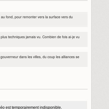
 au fond, pour remonter vers la surface vers du
lus techniques jamais vu. Combien de fois ai-je vu
gouverneur dans les villes, du coup les alliances se