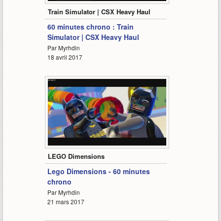
Train Simulator | CSX Heavy Haul
60 minutes chrono : Train
Simulator | CSX Heavy Haul
Par Myrhdin
18 avril 2017
69:50
LEGO Dimensions
Lego Dimensions - 60 minutes
chrono
Par Myrhdin
21 mars 2017