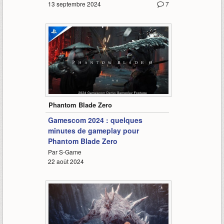
13 septembre 2024
7
4:07
Phantom Blade Zero
Gamescom 2024 : quelques
minutes de gameplay pour
Phantom Blade Zero
Par S-Game
22 août 2024