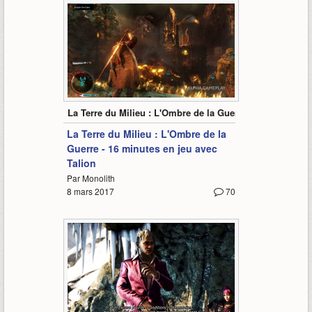
16:10
La Terre du Milieu : L'Ombre de la Guerre
La Terre du Milieu : L'Ombre de la
Guerre - 16 minutes en jeu avec
Talion
Par Monolith
8 mars 2017
70
7:58