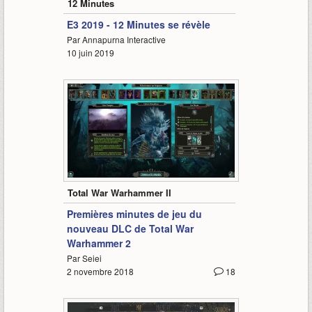
12 Minutes
E3 2019 - 12 Minutes se révèle
Par Annapurna Interactive
10 juin 2019
36:52
Total War Warhammer II
Premières minutes de jeu du
nouveau DLC de Total War
Warhammer 2
Par Seiei
2 novembre 2018
18