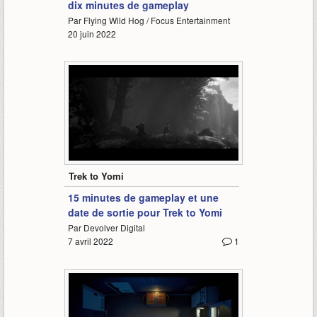
dix minutes de gameplay
Par Flying Wild Hog / Focus Entertainment
20 juin 2022
15:48
Trek to Yomi
15 minutes de gameplay et une
date de sortie pour Trek to Yomi
Par Devolver Digital
7 avril 2022
1