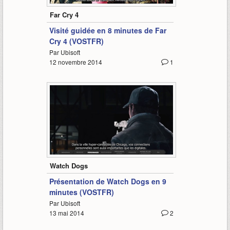
Far Cry 4
Visité guidée en 8 minutes de Far
Cry 4 (VOSTFR)
Par Ubisoft
12 novembre 2014
1
9:27
Watch Dogs
Présentation de Watch Dogs en 9
minutes (VOSTFR)
Par Ubisoft
13 mai 2014
2