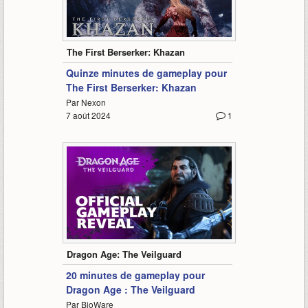
14:55
The First Berserker: Khazan
Quinze minutes de gameplay pour
The First Berserker: Khazan
Par Nexon
7 août 2024
1
20:22
Dragon Age: The Veilguard
20 minutes de gameplay pour
Dragon Age : The Veilguard
Par BioWare