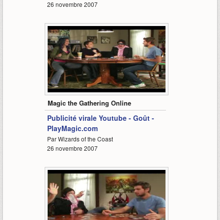
26 novembre 2007
0:29
Magic the Gathering Online
Publicité virale Youtube - Goût -
PlayMagic.com
Par Wizards of the Coast
26 novembre 2007