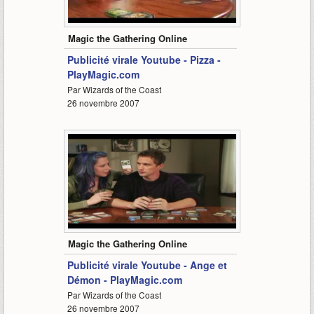
0:34
Magic the Gathering Online
Publicité virale Youtube - Pizza -
PlayMagic.com
Par Wizards of the Coast
26 novembre 2007
0:30
Magic the Gathering Online
Publicité virale Youtube - Ange et
Démon - PlayMagic.com
Par Wizards of the Coast
26 novembre 2007