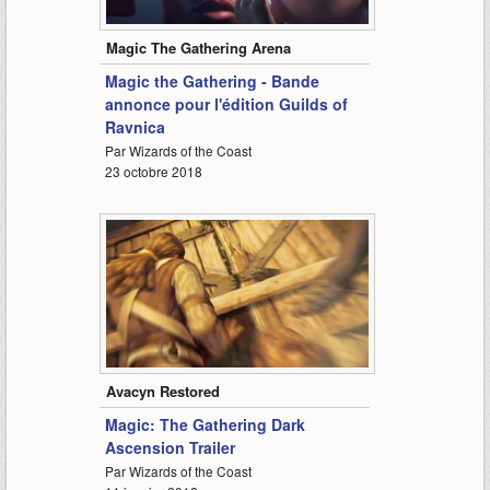
0:57
Magic The Gathering Arena
Magic the Gathering - Bande
annonce pour l'édition Guilds of
Ravnica
Par Wizards of the Coast
23 octobre 2018
1:33
Avacyn Restored
Magic: The Gathering Dark
Ascension Trailer
Par Wizards of the Coast