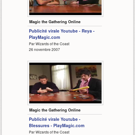
1:04
Magic the Gathering Online
Publicité virale Youtube - Reya -
PlayMagic.com
Par Wizards of the Coast
26 novembre 2007
0:30
Magic the Gathering Online
Publicité virale Youtube -
Blessures - PlayMagic.com
Par Wizards of the Coast