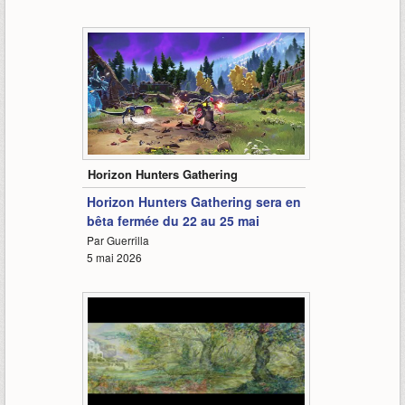
0:47
Horizon Hunters Gathering
Horizon Hunters Gathering sera en
bêta fermée du 22 au 25 mai
Par Guerrilla
5 mai 2026