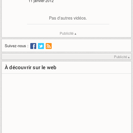
11 janvier 2012
Pas d'autres vidéos.
Publicité ▴
Suivez-nous :
Publicité ▴
À découvrir sur le web