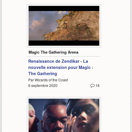
4:03
Magic The Gathering Arena
Renaissance de Zendikar - La
nouvelle extension pour Magic :
The Gathering
Par Wizards of the Coast
6 septembre 2020
16