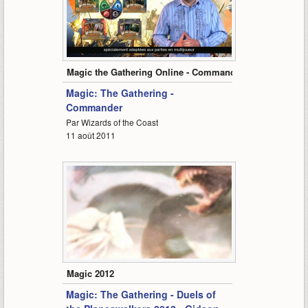
3:32
Magic the Gathering Online - Commander
Magic: The Gathering -
Commander
Par Wizards of the Coast
11 août 2011
2:03
Magic 2012
Magic: The Gathering - Duels of