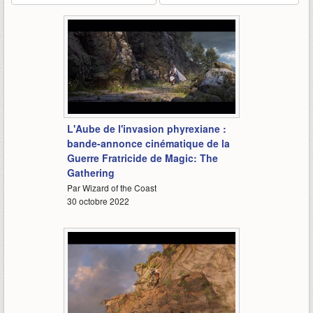
3:23
L'Aube de l'invasion phyrexiane :
bande-annonce cinématique de la
Guerre Fratricide de Magic: The
Gathering
Par Wizard of the Coast
30 octobre 2022