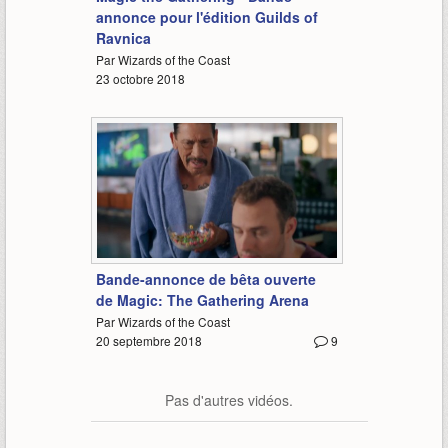
annonce pour l'édition Guilds of
Ravnica
Par Wizards of the Coast
23 octobre 2018
2:47
Bande-annonce de bêta ouverte
de Magic: The Gathering Arena
Par Wizards of the Coast
20 septembre 2018
9
Pas d'autres vidéos.