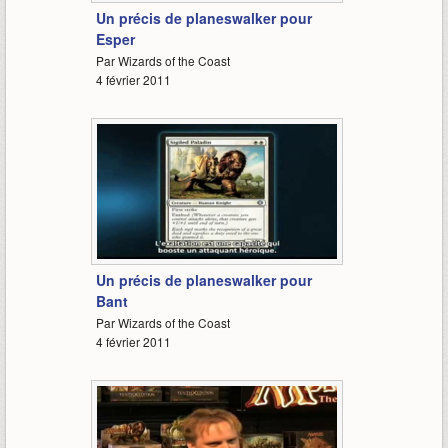
Un précis de planeswalker pour
Esper
Par Wizards of the Coast
4 février 2011
3:04
Un précis de planeswalker pour
Bant
Par Wizards of the Coast
4 février 2011