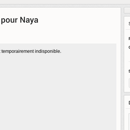
 pour Naya