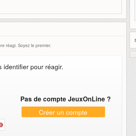
e réagi. Soyez le premier.
identifier pour réagir.
Pas de compte JeuxOnLine ?
Créer un compte