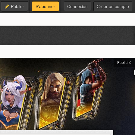
Publier
S'abonner
Connexion
Créer un compte
Publicité