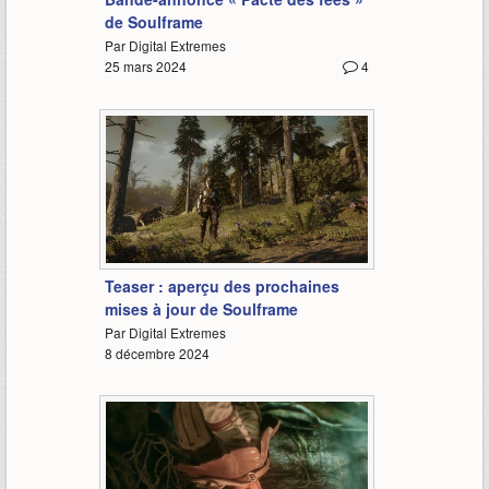
de Soulframe
Par Digital Extremes
25 mars 2024
4
0:57
Teaser : aperçu des prochaines
mises à jour de Soulframe
Par Digital Extremes
8 décembre 2024