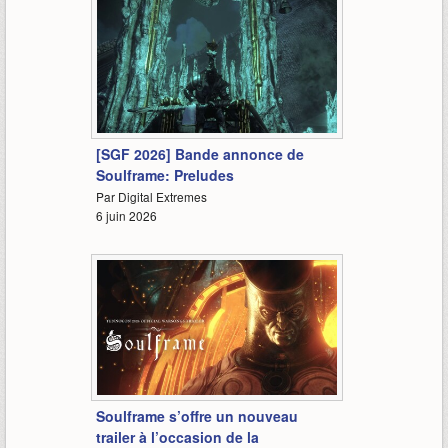
1:05
[SGF 2026] Bande annonce de
Soulframe: Preludes
Par Digital Extremes
6 juin 2026
-
Soulframe s’offre un nouveau
trailer à l’occasion de la