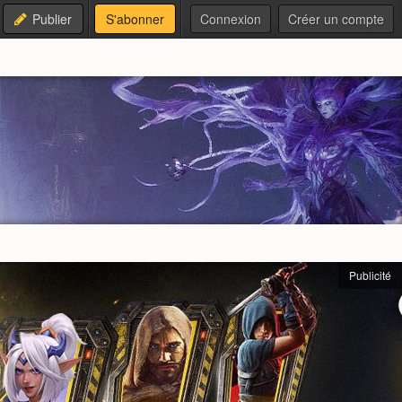
Publier
S'abonner
Connexion
Créer un compte
Publicité