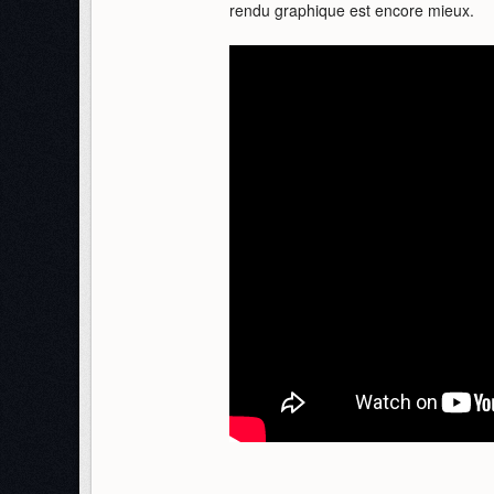
rendu graphique est encore mieux.