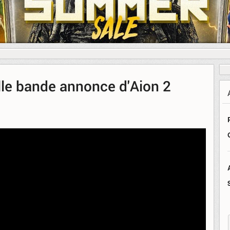
le bande annonce d'Aion 2