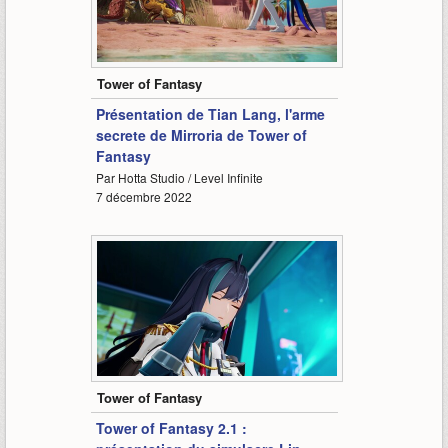
2:47
Tower of Fantasy
Présentation de Tian Lang, l'arme
secrete de Mirroria de Tower of
Fantasy
Par Hotta Studio / Level Infinite
7 décembre 2022
1:24
Tower of Fantasy
Tower of Fantasy 2.1 :