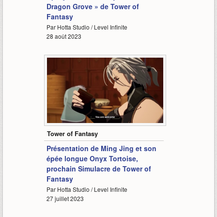
Dragon Grove » de Tower of
Fantasy
Par Hotta Studio / Level Infinite
28 août 2023
6:55
Tower of Fantasy
Présentation de Ming Jing et son
épée longue Onyx Tortoise,
prochain Simulacre de Tower of
Fantasy
Par Hotta Studio / Level Infinite
27 juillet 2023