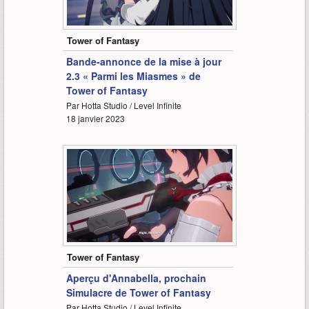
1:57
Tower of Fantasy
Bande-annonce de la mise à jour
2.3 « Parmi les Miasmes » de
Tower of Fantasy
Par Hotta Studio / Level Infinite
18 janvier 2023
1:43
Tower of Fantasy
Aperçu d'Annabella, prochain
Simulacre de Tower of Fantasy
Par Hotta Studio / Level Infinite