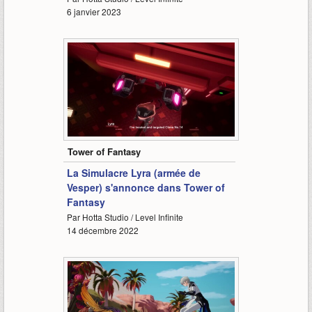
6 janvier 2023
2:25
Tower of Fantasy
La Simulacre Lyra (armée de
Vesper) s'annonce dans Tower of
Fantasy
Par Hotta Studio / Level Infinite
14 décembre 2022