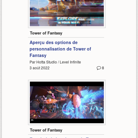
0:55
Tower of Fantasy
Aperçu des options de
personnalisation de Tower of
Fantasy
Par Hotta Studio / Level Infinite
3 août 2022
8
0:30
Tower of Fantasy