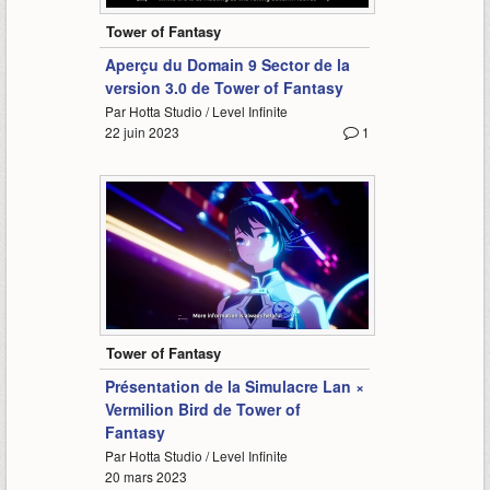
Tower of Fantasy
Aperçu du Domain 9 Sector de la
version 3.0 de Tower of Fantasy
Par Hotta Studio / Level Infinite
22 juin 2023
1
3:27
Tower of Fantasy
Présentation de la Simulacre Lan ×
Vermilion Bird de Tower of
Fantasy
Par Hotta Studio / Level Infinite
20 mars 2023