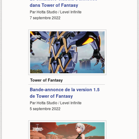
dans Tower of Fantasy
Par Hotta Studio / Level Infinite
7 septembre 2022
1:03
Tower of Fantasy
Bande-annonce de la version 1.5
de Tower of Fantasy
Par Hotta Studio / Level Infinite
5 septembre 2022