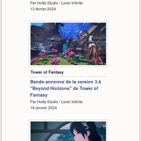
Par Hotta Studio / Level Infinite
13 février 2024
2:25
Tower of Fantasy
Bande-annonce de la version 3.6
"Beyond Horizons" de Tower of
Fantasy
Par Hotta Studio / Level Infinite
16 janvier 2024