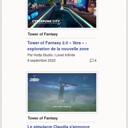
0:46
Tower of Fantasy
Tower of Fantasy 2.0 « Vera » :
exploration de la nouvelle zone
Par Hotta Studio / Level Infinite
9 septembre 2022
4
1:26
Tower of Fantasy
Le simulacre Claudia s'annonce