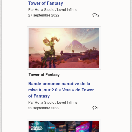
Tower of Fantasy
Par Hotta Studio / Level Infinite
27 septembre 2022
2
2:04
Tower of Fantasy
Bande-annonce narrative de la
mise à jour 2.0 « Vera » de Tower
of Fantasy
Par Hotta Studio / Level Infinite
22 septembre 2022
3