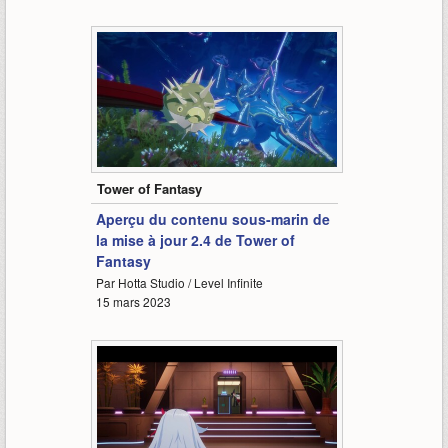
1:20
Tower of Fantasy
Aperçu du contenu sous-marin de
la mise à jour 2.4 de Tower of
Fantasy
Par Hotta Studio / Level Infinite
15 mars 2023