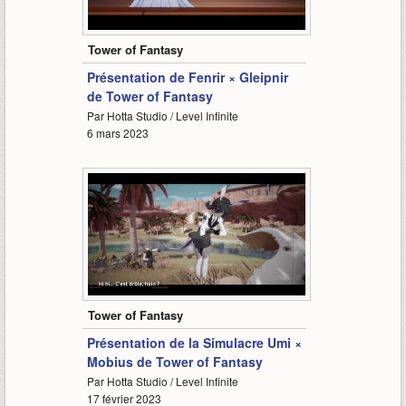
4:30
Tower of Fantasy
Présentation de Fenrir × Gleipnir
de Tower of Fantasy
Par Hotta Studio / Level Infinite
6 mars 2023
3:10
Tower of Fantasy
Présentation de la Simulacre Umi ×
Mobius de Tower of Fantasy
Par Hotta Studio / Level Infinite
17 février 2023