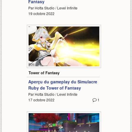
Fantasy
Par Hotta Studio / Level Infinite
19 octobre 2022
0:52
Tower of Fantasy
Aperçu du gameplay du Simulacre
Ruby de Tower of Fantasy
Par Hotta Studio / Level Infinite
17 octobre 2022
1