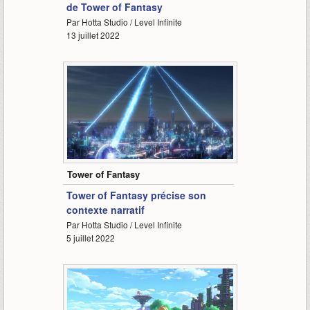
de Tower of Fantasy
Par Hotta Studio / Level Infinite
13 juillet 2022
1:20
Tower of Fantasy
Tower of Fantasy précise son
contexte narratif
Par Hotta Studio / Level Infinite
5 juillet 2022