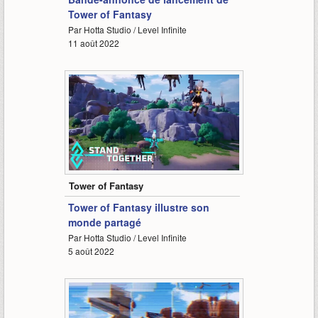
Tower of Fantasy
Par Hotta Studio / Level Infinite
11 août 2022
0:55
Tower of Fantasy
Tower of Fantasy illustre son
monde partagé
Par Hotta Studio / Level Infinite
5 août 2022