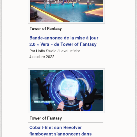
1:15
Tower of Fantasy
Bande-annonce de la mise à jour
2.0 « Vera » de Tower of Fantasy
Par Hotta Studio / Level Infinite
4 octobre 2022
1:20
Tower of Fantasy
Cobalt-B et son Revolver
flamboyant s'annoncent dans