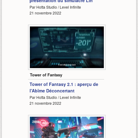
présentation du simulacre Lin
Par Hotta Studio / Level Infinite
21 novembre 2022
1:39
Tower of Fantasy
Tower of Fantasy 2.1 : aperçu de
l'Abîme Déconcertant
Par Hotta Studio / Level Infinite
21 novembre 2022