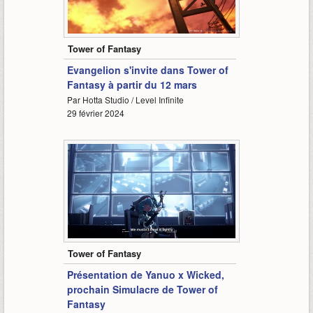
2:33
Tower of Fantasy
Evangelion s'invite dans Tower of
Fantasy à partir du 12 mars
Par Hotta Studio / Level Infinite
29 février 2024
5:03
Tower of Fantasy
Présentation de Yanuo x Wicked,
prochain Simulacre de Tower of
Fantasy