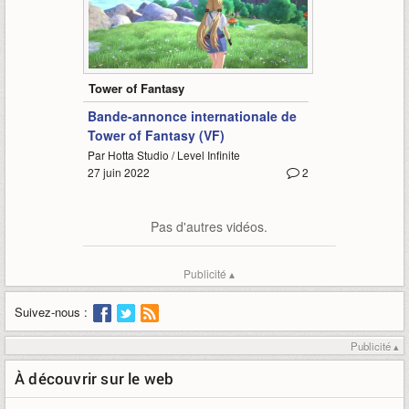
1:20
Tower of Fantasy
Bande-annonce internationale de
Tower of Fantasy (VF)
Par Hotta Studio / Level Infinite
27 juin 2022
2
Pas d'autres vidéos.
Publicité ▴
Suivez-nous :
Publicité ▴
À découvrir sur le web