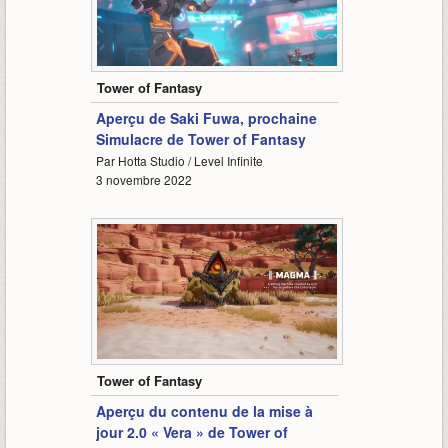
1:32
Tower of Fantasy
Aperçu de Saki Fuwa, prochaine
Simulacre de Tower of Fantasy
Par Hotta Studio / Level Infinite
3 novembre 2022
2:10
Tower of Fantasy
Aperçu du contenu de la mise à
jour 2.0 « Vera » de Tower of