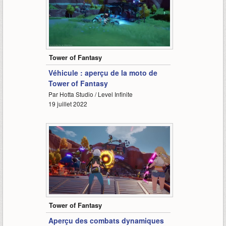
0:30
Tower of Fantasy
Véhicule : aperçu de la moto de
Tower of Fantasy
Par Hotta Studio / Level Infinite
19 juillet 2022
1:05
Tower of Fantasy
Aperçu des combats dynamiques