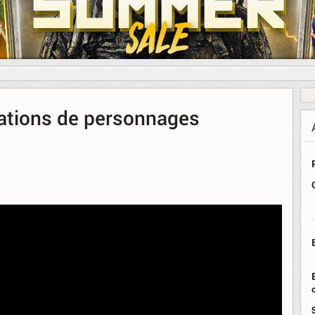
éations de personnages