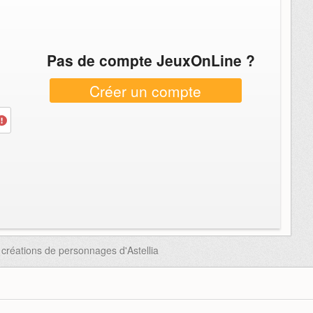
Pas de compte JeuxOnLine ?
Créer un compte
créations de personnages d'Astellia