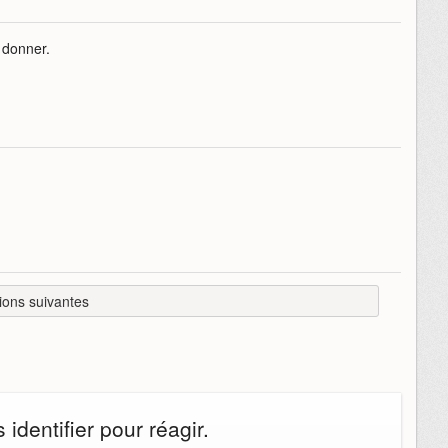
 donner.
ions suivantes
identifier pour réagir.