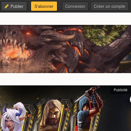
Publier
S'abonner
Connexion
Créer un compte
Publicité