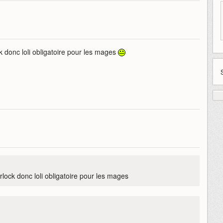
ck donc loli obligatoire pour les mages
rlock donc loli obligatoire pour les mages