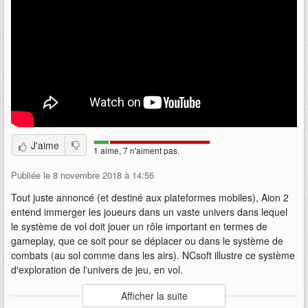
J'aime
1 aime, 7 n'aiment pas.
Publiée le 8 novembre 2018 à 14:55
Tout juste annoncé (et destiné aux plateformes mobiles), Aion 2
entend immerger les joueurs dans un vaste univers dans lequel
le système de vol doit jouer un rôle important en termes de
gameplay, que ce soit pour se déplacer ou dans le système de
combats (au sol comme dans les airs). NCsoft illustre ce système
d'exploration de l'univers de jeu, en vol.
Auteur
:
NCsoft
Afficher la suite