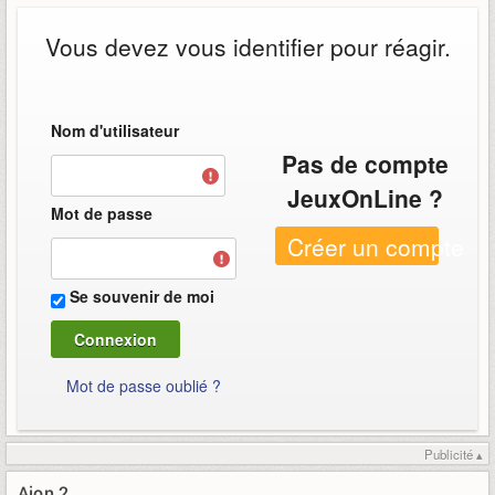
Vous devez vous identifier pour réagir.
Nom d'utilisateur
Pas de compte
JeuxOnLine ?
Mot de passe
Créer un compte
Se souvenir de moi
Mot de passe oublié ?
Publicité ▴
Aion 2