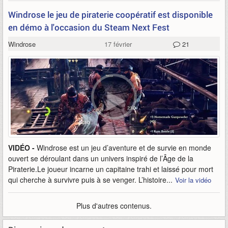
Windrose le jeu de piraterie coopératif est disponible
en démo à l'occasion du Steam Next Fest
Windrose
17 février
21
VIDÉO -
Windrose est un jeu d’aventure et de survie en monde
ouvert se déroulant dans un univers inspiré de l’Âge de la
Piraterie.Le joueur incarne un capitaine trahi et laissé pour mort
qui cherche à survivre puis à se venger. L’histoire...
Voir la vidéo
Plus d'autres contenus.