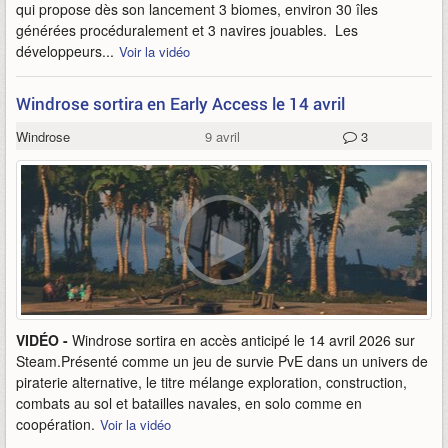
qui propose dès son lancement 3 biomes, environ 30 îles
générées procéduralement et 3 navires jouables. Les
développeurs...
Voir la vidéo
Windrose sortira en Early Access le 14 avril
Windrose
9 avril
3
VIDÉO -
Windrose sortira en accès anticipé le 14 avril 2026 sur
Steam.Présenté comme un jeu de survie PvE dans un univers de
piraterie alternative, le titre mélange exploration, construction,
combats au sol et batailles navales, en solo comme en
coopération.
Voir la vidéo