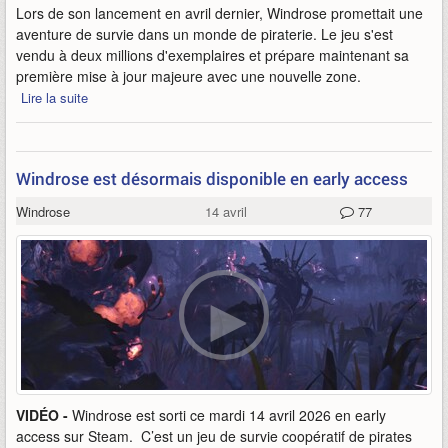
Lors de son lancement en avril dernier, Windrose promettait une
aventure de survie dans un monde de piraterie. Le jeu s'est
vendu à deux millions d'exemplaires et prépare maintenant sa
première mise à jour majeure avec une nouvelle zone.
Lire la suite
Windrose est désormais disponible en early access
Windrose
14 avril
77
VIDÉO -
Windrose est sorti ce mardi 14 avril 2026 en early
access sur Steam. C’est un jeu de survie coopératif de pirates