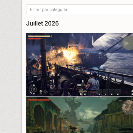
Filtrer par catégorie
Juillet 2026