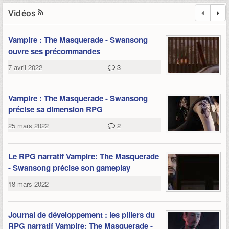
Vidéos
Vampire : The Masquerade - Swansong
ouvre ses précommandes
7 avril 2022
3
Vampire : The Masquerade - Swansong
précise sa dimension RPG
25 mars 2022
2
Le RPG narratif Vampire: The Masquerade
- Swansong précise son gameplay
18 mars 2022
Journal de développement : les piliers du
RPG narratif Vampire: The Masquerade -