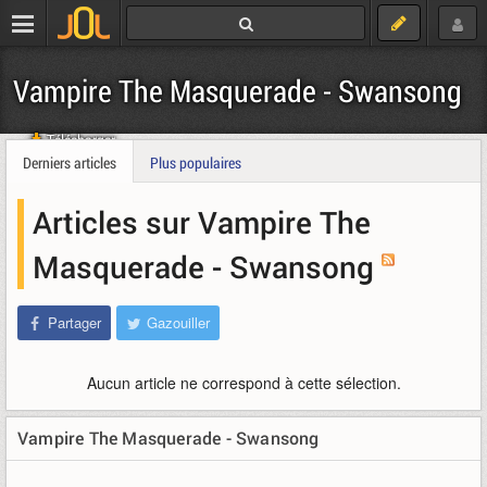
Vampire The Masquerade - Swansong
Télécharger
Derniers articles
Plus populaires
Articles sur Vampire The
Masquerade - Swansong
Partager
Gazouiller
Aucun article ne correspond à cette sélection.
Vampire The Masquerade - Swansong