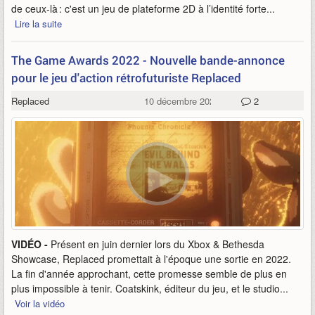
de ceux-là : c'est un jeu de plateforme 2D à l’identité forte...
Lire la suite
The Game Awards 2022 - Nouvelle bande-annonce
pour le jeu d'action rétrofuturiste Replaced
Replaced
10 décembre 2022
2
VIDÉO -
Présent en juin dernier lors du Xbox & Bethesda
Showcase, Replaced promettait à l'époque une sortie en 2022.
La fin d'année approchant, cette promesse semble de plus en
plus impossible à tenir. Coatskink, éditeur du jeu, et le studio...
Voir la vidéo