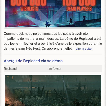
Comme quoi, nous ne sommes pas les seuls à avoir été
impatients de mettre la main dessus. La démo de Replaced a été
publiée le 11 février et a bénéficié d'une belle exposition durant le
dernier Steam Néo Fest. On apprend en effet...
Lire la suite
Aperçu de Replaced via sa démo
Replaced
10 février