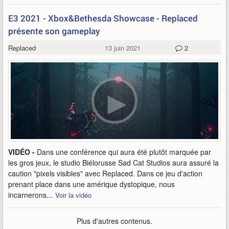
E3 2021 - Xbox&Bethesda Showcase - Replaced
présente son gameplay
Replaced
13 juin 2021
2
VIDÉO -
Dans une conférence qui aura été plutôt marquée par
les gros jeux, le studio Biélorusse Sad Cat Studios aura assuré la
caution "pixels visibles" avec Replaced. Dans ce jeu d'action
prenant place dans une amérique dystopique, nous
incarnerons...
Voir la vidéo
Plus d'autres contenus.