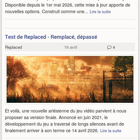
Disponible depuis le 1er mai 2026, cette mise à jour apporte de
nouvelles options. Construit comme une...
Lire la suite
Test de Replaced - Remplacé, dépassé
Replaced
19 avril
4
Et voilà, une nouvelle arlésienne du jeu vidéo parvient à nous
proposer sa version finale. Annoncé en juin 2021, le
développement du jeu a traversé de longs silences avant de
finalement arriver à son terme ce 14 avril 2026.
Lire la suite