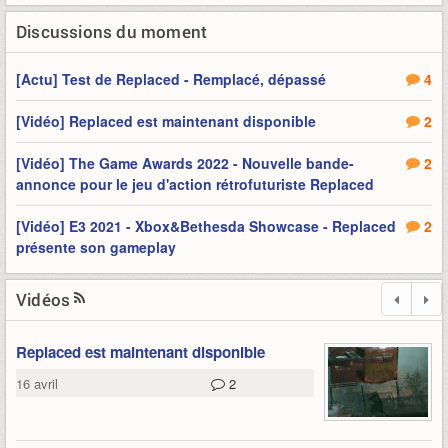
Discussions du moment
[Actu] Test de Replaced - Remplacé, dépassé
4
[Vidéo] Replaced est maintenant disponible
2
[Vidéo] The Game Awards 2022 - Nouvelle bande-
2
annonce pour le jeu d'action rétrofuturiste Replaced
[Vidéo] E3 2021 - Xbox&Bethesda Showcase - Replaced
2
présente son gameplay
Vidéos
Replaced est maintenant disponible
16 avril
2