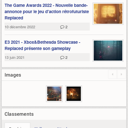
The Game Awards 2022 - Nouvelle bande-
annonce pour le jeu d'action rétrofuturiste
Replaced
10 décembre 2022
2
E3 2021 - Xbox&Bethesda Showcase -
Replaced présente son gameplay
13 juin 2021
2
Images
Classements