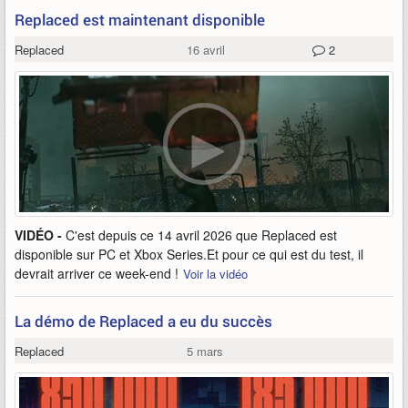
Replaced est maintenant disponible
Replaced
16 avril
2
VIDÉO -
C'est depuis ce 14 avril 2026 que Replaced est
disponible sur PC et Xbox Series.Et pour ce qui est du test, il
devrait arriver ce week-end !
Voir la vidéo
La démo de Replaced a eu du succès
Replaced
5 mars