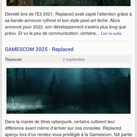
Dévoilé lors de l'E3 2021, Replaced avait capté l'attention grâce à
sa bande-annonce rythmé et son style pixel-art léché. Alors
annoncé pour 2022, son développement s'avéra plus long que
prévu. Et vu le peu de communication, certains...
Lire la suite
GAMESCOM 2025 - Replaced
Replaced
2 septembre
Dans la marée de titres cyberpunk, certains cultivent leur
différence avant même d’arriver sur nos consoles. Replaced,
aperçu lors d’un rendez-vous privilégié à la Gamescom, fait partie