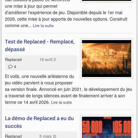
une mise à jour qui permet
d'améliorer l'expérience de jeu. Disponible depuis le 1er mai
2026, cette mise à jour apporte de nouvelles options. Construit
comme une...
Lire la suite
Test de Replaced - Remplacé,
dépassé
Replaced
19 avril 2026
4
Et voilà, une nouvelle arlésienne du
jeu vidéo parvient à nous proposer
sa version finale. Annoncé en juin 2021, le développement du jeu
a traversé de longs silences avant de finalement arriver à son
terme ce 14 avril 2026.
Lire la suite
La démo de Replaced a eu du
succès
Replaced
5 mars 2026