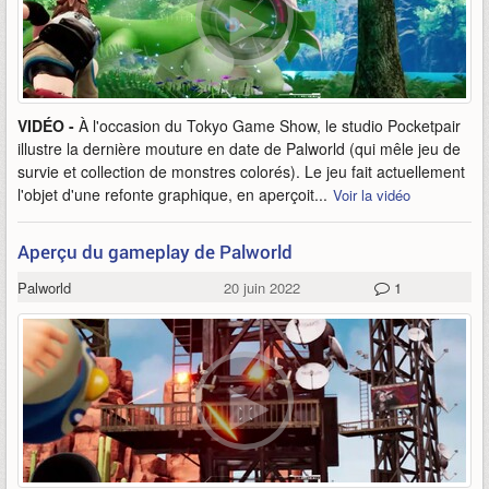
VIDÉO -
À l'occasion du Tokyo Game Show, le studio Pocketpair
illustre la dernière mouture en date de Palworld (qui mêle jeu de
survie et collection de monstres colorés). Le jeu fait actuellement
l'objet d'une refonte graphique, en aperçoit...
Voir la vidéo
Aperçu du gameplay de Palworld
Palworld
20 juin 2022
1