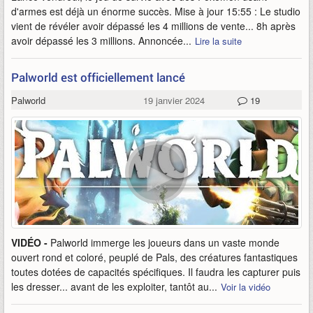
d'armes est déjà un énorme succès. Mise à jour 15:55 : Le studio
vient de révéler avoir dépassé les 4 millions de vente... 8h après
avoir dépassé les 3 millions. Annoncée...
Lire la suite
Palworld est officiellement lancé
Palworld
19 janvier 2024
19
VIDÉO -
Palworld immerge les joueurs dans un vaste monde
ouvert rond et coloré, peuplé de Pals, des créatures fantastiques
toutes dotées de capacités spécifiques. Il faudra les capturer puis
les dresser... avant de les exploiter, tantôt au...
Voir la vidéo