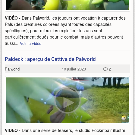
VIDÉO -
Dans Palworld, les joueurs ont vocation à capturer des
Pals (des créatures colorées ayant toutes des capacités
spécifiques), pour mieux les exploiter : les uns sont
particulièrement doués pour le combat, mais d'autres peuvent
aussi...
Voir la vidéo
Paldeck : aperçu de Cattiva de Palworld
Palworld
10 juillet 2023
2
VIDÉO -
Dans une série de teasers, le studio Pocketpair illustre