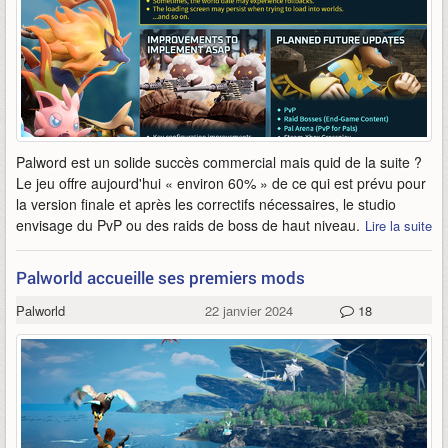
Palword est un solide succès commercial mais quid de la suite ?
Le jeu offre aujourd'hui « environ 60% » de ce qui est prévu pour
la version finale et après les correctifs nécessaires, le studio
envisage du PvP ou des raids de boss de haut niveau.
Lire la suite
Palworld accueille ses premiers mods
Palworld
22 janvier 2024
18