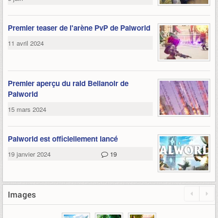
Premier teaser de l'arène PvP de Palworld
11 avril 2024
Premier aperçu du raid Bellanoir de
Palworld
15 mars 2024
Palworld est officiellement lancé
19 janvier 2024
19
Images