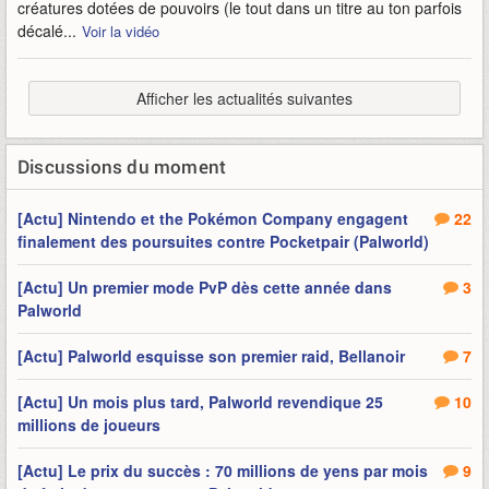
créatures dotées de pouvoirs (le tout dans un titre au ton parfois
décalé...
Voir la vidéo
Afficher les actualités suivantes
Discussions du moment
[Actu] Nintendo et the Pokémon Company engagent
22
finalement des poursuites contre Pocketpair (Palworld)
[Actu] Un premier mode PvP dès cette année dans
3
Palworld
[Actu] Palworld esquisse son premier raid, Bellanoir
7
[Actu] Un mois plus tard, Palworld revendique 25
10
millions de joueurs
[Actu] Le prix du succès : 70 millions de yens par mois
9