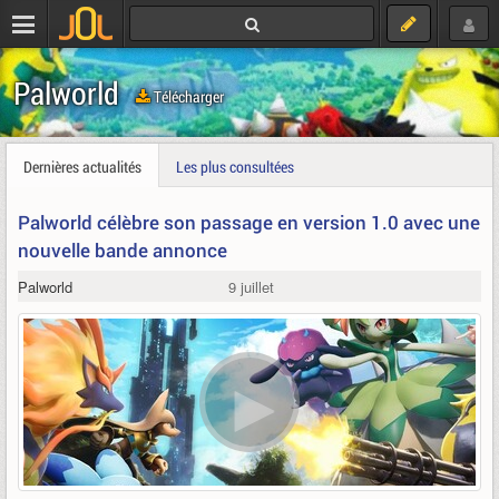
Palworld
Télécharger
Dernières actualités
Les plus consultées
Palworld célèbre son passage en version 1.0 avec une
nouvelle bande annonce
Palworld
9 juillet