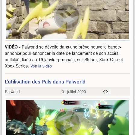
VIDÉO -
Palworld se dévoile dans une brève nouvelle bande-
annonce pour annoncer la date de lancement de son accès
anticipé, fixée au 19 janvier prochain, sur Steam, Xbox One et
Xbox Series.
Voir la vidéo
L'utilisation des Pals dans Palworld
Palworld
31 juillet 2023
1