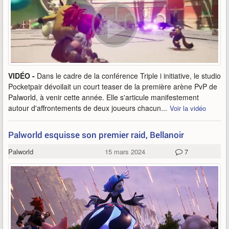
VIDÉO -
Dans le cadre de la conférence Triple i initiative, le studio
Pocketpair dévoilait un court teaser de la première arène PvP de
Palworld, à venir cette année. Elle s'articule manifestement
autour d'affrontements de deux joueurs chacun...
Voir la vidéo
Palworld esquisse son premier raid, Bellanoir
Palworld
15 mars 2024
7