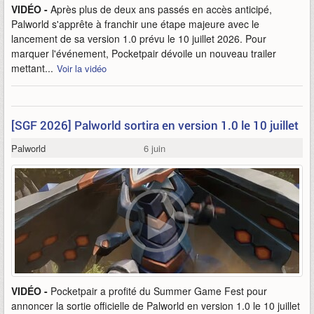
VIDÉO -
Après plus de deux ans passés en accès anticipé,
Palworld s'apprête à franchir une étape majeure avec le
lancement de sa version 1.0 prévu le 10 juillet 2026. Pour
marquer l'événement, Pocketpair dévoile un nouveau trailer
mettant...
Voir la vidéo
[SGF 2026] Palworld sortira en version 1.0 le 10 juillet
Palworld
6 juin
VIDÉO -
Pocketpair a profité du Summer Game Fest pour
annoncer la sortie officielle de Palworld en version 1.0 le 10 juillet