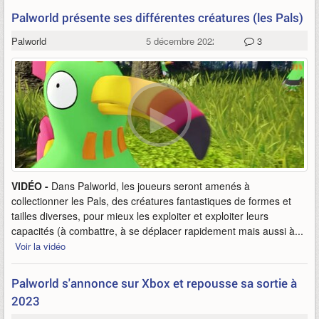
Palworld présente ses différentes créatures (les Pals)
Palworld
5 décembre 2022
3
VIDÉO -
Dans Palworld, les joueurs seront amenés à
collectionner les Pals, des créatures fantastiques de formes et
tailles diverses, pour mieux les exploiter et exploiter leurs
capacités (à combattre, à se déplacer rapidement mais aussi à...
Voir la vidéo
Palworld s'annonce sur Xbox et repousse sa sortie à
2023