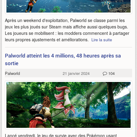
Après un weekend d'exploitation, Palworld se classe parmi les
jeux les plus joués sur Steam mais affiche aussi quelques bugs.
Les joueurs se mobilisent : les modders commencent à partager
leurs propres ajustements et améliorations.
Lire la suite
Palworld atteint les 4 millions, 48 heures après sa
sortie
Palworld
21 janvier 2024
104
Lancé vendredi, le jeu de survie avec des Pokémon usant