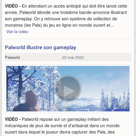
VIDÉO -
En attendant un accès anticipé qui doit être lancé cette
année, Palworld dévoile une troisième bande-annonce illustrant
son gameplay. On y retrouve son système de collection de
monstres (les Pals) du jeu en ligne en monde ouvert et...
Voir la vidéo
Palworld illustre son gameplay
Palworld
23 mai 2022
VIDÉO -
Palworld repose sur un gameplay mêlant des
mécaniques de jeux de survie et d'artisanat dans un monde
ouvert dans lequel le joueur devra capturer des Pals, des