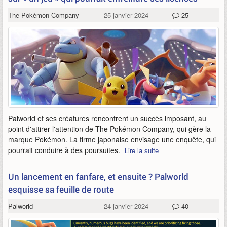
The Pokémon Company
25 janvier 2024
25
Palworld et ses créatures rencontrent un succès imposant, au
point d'attirer l'attention de The Pokémon Company, qui gère la
marque Pokémon. La firme japonaise envisage une enquête, qui
pourrait conduire à des poursuites.
Lire la suite
Un lancement en fanfare, et ensuite ? Palworld
esquisse sa feuille de route
Palworld
24 janvier 2024
40