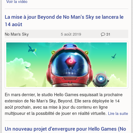
Voir la vidéo
La mise à jour Beyond de No Man's Sky se lancera le
14 août
No Man's Sky
5 août 2019
31
En mars dernier, le studio Hello Games esquissait la prochaine
extension de No Man's Sky, Beyond. Elle sera déployée le 14
août prochain, avec sa mise à jour du contenu en ligne
multijoueur et la possibilité de jouer en réalité virtuelle.
Lire la suite
Un nouveau projet d'envergure pour Hello Games (No