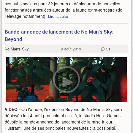
ses hubs sociaux pour 32 joueurs et débloquera de nouvelles
fonctionnalités articulées autour de la faune extra-terrestre (de
l'élevage notamment).
Lire la suite
Bande-annonce de lancement de No Man's Sky:
Beyond
No Man's Sky
9 août 2019
31
VIDÉO -
On l'a noté, l'extension Beyond de No Man's Sky sera
déployée le 14 août prochain et d'ici là, le studio Hello Games
dévoile la bande-annonce de lancement de la mise à jour,
illustrant l'une de ses principales nouveautés : la possibilité...