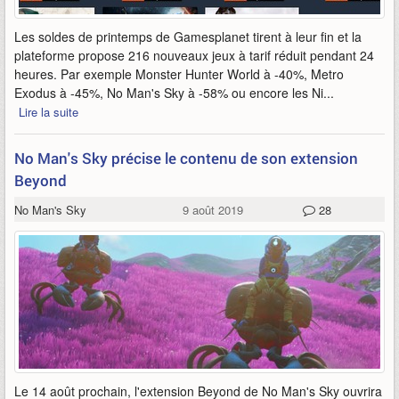
Les soldes de printemps de Gamesplanet tirent à leur fin et la
plateforme propose 216 nouveaux jeux à tarif réduit pendant 24
heures. Par exemple Monster Hunter World à -40%, Metro
Exodus à -45%, No Man's Sky à -58% ou encore les Ni...
Lire la suite
No Man's Sky précise le contenu de son extension
Beyond
No Man's Sky
9 août 2019
28
Le 14 août prochain, l'extension Beyond de No Man's Sky ouvrira