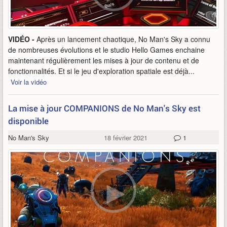
VIDÉO -
Après un lancement chaotique, No Man's Sky a connu
de nombreuses évolutions et le studio Hello Games enchaine
maintenant régulièrement les mises à jour de contenu et de
fonctionnalités. Et si le jeu d'exploration spatiale est déjà...
Voir la vidéo
La mise à jour COMPANIONS de No Man's Sky est
disponible
No Man's Sky
18 février 2021
1