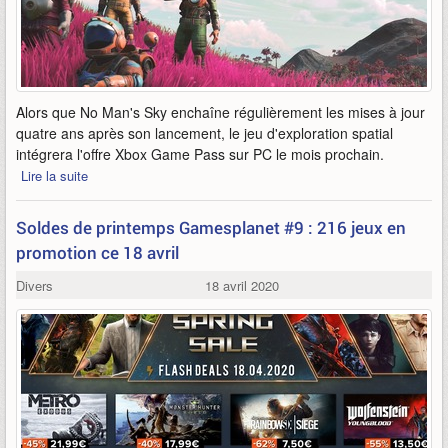
Alors que No Man's Sky enchaîne régulièrement les mises à jour
quatre ans après son lancement, le jeu d'exploration spatial
intégrera l'offre Xbox Game Pass sur PC le mois prochain.
Lire la suite
Soldes de printemps Gamesplanet #9 : 216 jeux en
promotion ce 18 avril
Divers
18 avril 2020