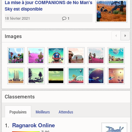
La mise à jour COMPANIONS de No Man's
Sky est disponible
18 février 2021
1
Images
Classements
Populaires
Meilleurs
Attendus
1.
Ragnarok Online