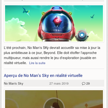
L'été prochain, No Man's SKy devrait accueillir sa mise à jour la
plus ambitieuse à ce jour, Beyond. Elle doit étoffer l'approche
multijoueur, mais aussi rendre le jeu d'exploration jouable en
réalité virtuelle.
Lire la suite
Aperçu de No Man's Sky en réalité virtuelle
No Man's Sky
27 mars 2019
29