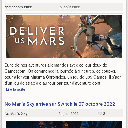
gamescom 2022
27 août 2022
Suite de nos aventures allemandes avec ce jour deux de
Gamescom. On commence la journée à 9 heures, ce coup-ci,
pour aller voir Miasma Chronicles, un jeu de 505 Games. Il s’agit
d’un jeu de stratégie au tour par tour d’aventure dont...
Lire la suite
No Man's Sky arrive sur Switch le 07 octobre 2022
No Man's Sky
24 juin 2022
3