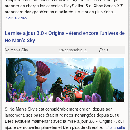
prendra en charge les consoles PlayStation 5 et Xbox Series X/S,
proposera des graphismes améliorés, un monde plus riche...
Voir la vidéo
La mise à jour 3.0 « Origins » étend encore l'univers de
No Man's Sky
No Man's Sky
24 septembre 2020
13
Si No Man's Sky s'est considérablement enrichi depuis son
lancement, ses bases étaient restées inchangées depuis 2016.
Elles évoluent maintenant avec la mise à jour 3.0 « Origins », qui
ajoute de nouvelles planètes et bien plus de diversité.
Lire la suite