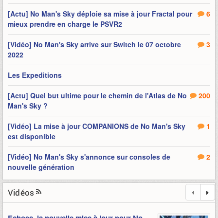
[Actu] No Man's Sky déploie sa mise à jour Fractal pour
6
mieux prendre en charge le PSVR2
[Vidéo] No Man's Sky arrive sur Switch le 07 octobre
3
2022
Les Expeditions
[Actu] Quel but ultime pour le chemin de l'Atlas de No
200
Man's Sky ?
[Vidéo] La mise à jour COMPANIONS de No Man's Sky
1
est disponible
[Vidéo] No Man's Sky s'annonce sur consoles de
2
nouvelle génération
Vidéos