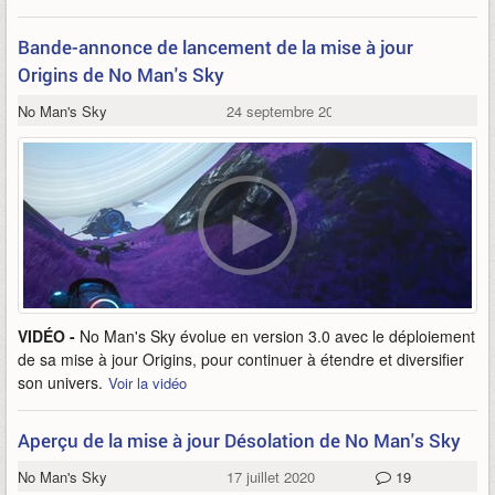
Bande-annonce de lancement de la mise à jour
Origins de No Man's Sky
No Man's Sky
24 septembre 2020
VIDÉO -
No Man's Sky évolue en version 3.0 avec le déploiement
de sa mise à jour Origins, pour continuer à étendre et diversifier
son univers.
Voir la vidéo
Aperçu de la mise à jour Désolation de No Man's Sky
No Man's Sky
17 juillet 2020
19