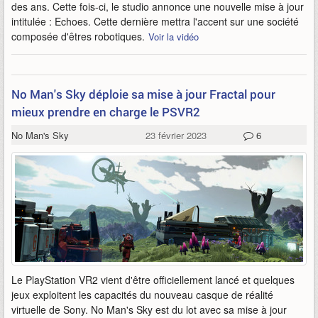
des ans. Cette fois-ci, le studio annonce une nouvelle mise à jour
intitulée : Echoes. Cette dernière mettra l'accent sur une société
composée d'êtres robotiques.
Voir la vidéo
No Man's Sky déploie sa mise à jour Fractal pour
mieux prendre en charge le PSVR2
No Man's Sky
23 février 2023
6
Le PlayStation VR2 vient d'être officiellement lancé et quelques
jeux exploitent les capacités du nouveau casque de réalité
virtuelle de Sony. No Man's Sky est du lot avec sa mise à jour