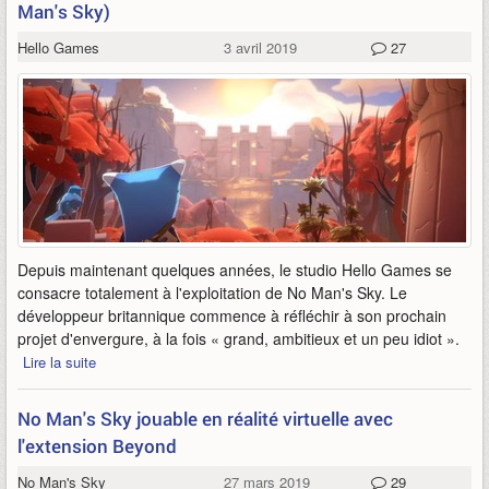
Man's Sky)
Hello Games
3 avril 2019
27
Depuis maintenant quelques années, le studio Hello Games se
consacre totalement à l'exploitation de No Man's Sky. Le
développeur britannique commence à réfléchir à son prochain
projet d'envergure, à la fois « grand, ambitieux et un peu idiot ».
Lire la suite
No Man's Sky jouable en réalité virtuelle avec
l'extension Beyond
No Man's Sky
27 mars 2019
29