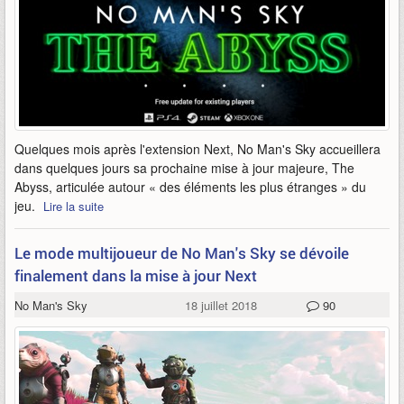
Quelques mois après l'extension Next, No Man's Sky accueillera
dans quelques jours sa prochaine mise à jour majeure, The
Abyss, articulée autour « des éléments les plus étranges » du
jeu.
Lire la suite
Le mode multijoueur de No Man's Sky se dévoile
finalement dans la mise à jour Next
No Man's Sky
18 juillet 2018
90