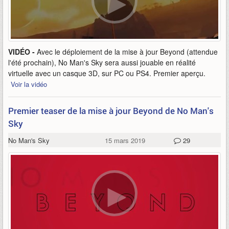
VIDÉO -
Avec le déploiement de la mise à jour Beyond (attendue
l'été prochain), No Man's Sky sera aussi jouable en réalité
virtuelle avec un casque 3D, sur PC ou PS4. Premier aperçu.
Voir la vidéo
Premier teaser de la mise à jour Beyond de No Man's
Sky
No Man's Sky
15 mars 2019
29