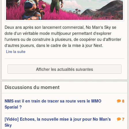
Deux ans après son lancement commercial, No Man's Sky se
dote d'un véritable mode multijoueur permettant d'explorer
l'univers ou de construire à plusieurs, de coopérer ou d'affronter
d'autres joueurs, dans le cadre de la mise à jour Next.
Lire la suite
Afficher les actualités suivantes
Discussions du moment
NMS est il en train de tracer sa route vers le MMO
8
Spatial ?
[Vidéo] Echoes, la nouvelle mise à jour pour No Man's
7
Sky