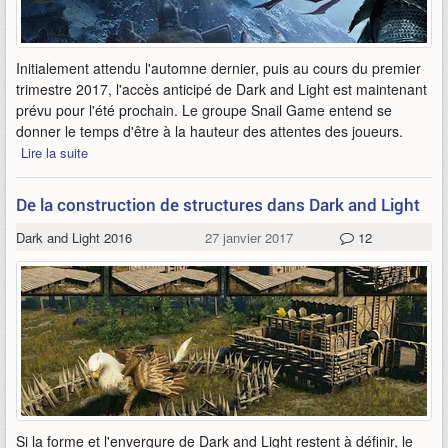
Initialement attendu l'automne dernier, puis au cours du premier
trimestre 2017, l'accès anticipé de Dark and Light est maintenant
prévu pour l'été prochain. Le groupe Snail Game entend se
donner le temps d'être à la hauteur des attentes des joueurs.
Lire la suite
De la construction de structures dans Dark and Light
Dark and Light 2016
27 janvier 2017
12
Si la forme et l'envergure de Dark and Light restent à définir, le