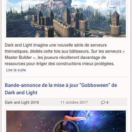
Dark and Light imagine une nouvelle série de serveurs
thématiques, dédiés cette fois aux bâtisseurs. Sur les serveurs «
Master Builder », les joueurs récolteront davantage de
ressources pour ériger des constructions mieux protégées.
Lire la suite
Bande-annonce de la mise à jour "Gobboween" de
Dark and Light
Dark and Light 2016
11 octobre 2017
4