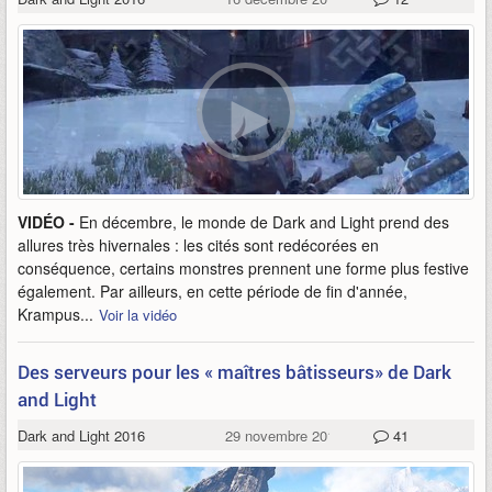
VIDÉO -
En décembre, le monde de Dark and Light prend des
allures très hivernales : les cités sont redécorées en
conséquence, certains monstres prennent une forme plus festive
également. Par ailleurs, en cette période de fin d'année,
Krampus...
Voir la vidéo
Des serveurs pour les « maîtres bâtisseurs» de Dark
and Light
Dark and Light 2016
29 novembre 2017
41