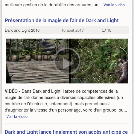
meilleure gestion de la durabilité des armures, un...
Voir la vidéo
Présentation de la magie de l'air de Dark and Light
Dark and Light 2016
16 août 2017
15
VIDÉO -
Dans Dark and Light, l'arbre de compétences de la
magie de l'air donne accès à diverses capacités offensives (un
contrôle de l'électricité, notamment), mais permet aussi
d'augmenter la vitesse d'un personnage, voire d'un groupe, ou...
Voir la vidéo
Dark and Light lance finalement son accès anticipé ce