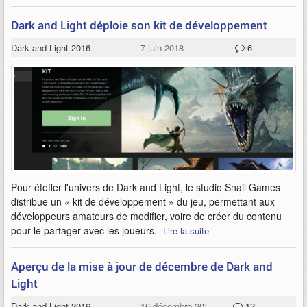
Dark and Light déploie son kit de développement
Dark and Light 2016
7 juin 2018
6
Pour étoffer l'univers de Dark and Light, le studio Snail Games
distribue un « kit de développement » du jeu, permettant aux
développeurs amateurs de modifier, voire de créer du contenu
pour le partager avec les joueurs.
Lire la suite
Aperçu de la mise à jour de décembre de Dark and
Light
Dark and Light 2016
16 décembre 2017
12