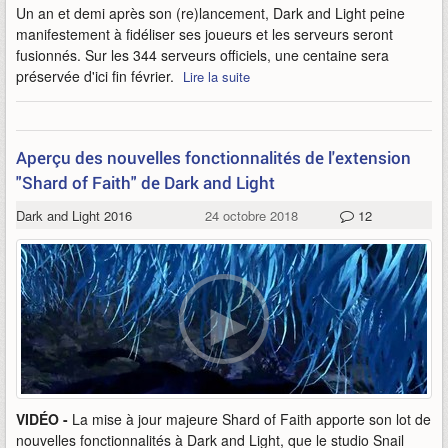
Un an et demi après son (re)lancement, Dark and Light peine
manifestement à fidéliser ses joueurs et les serveurs seront
fusionnés. Sur les 344 serveurs officiels, une centaine sera
préservée d'ici fin février.
Lire la suite
Aperçu des nouvelles fonctionnalités de l'extension
"Shard of Faith" de Dark and Light
Dark and Light 2016
24 octobre 2018
12
VIDÉO -
La mise à jour majeure Shard of Faith apporte son lot de
nouvelles fonctionnalités à Dark and Light, que le studio Snail