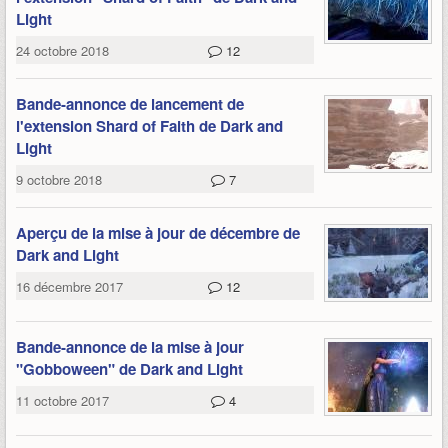
Light
24 octobre 2018
12
Bande-annonce de lancement de
l'extension Shard of Faith de Dark and
Light
9 octobre 2018
7
Aperçu de la mise à jour de décembre de
Dark and Light
16 décembre 2017
12
Bande-annonce de la mise à jour
"Gobboween" de Dark and Light
11 octobre 2017
4