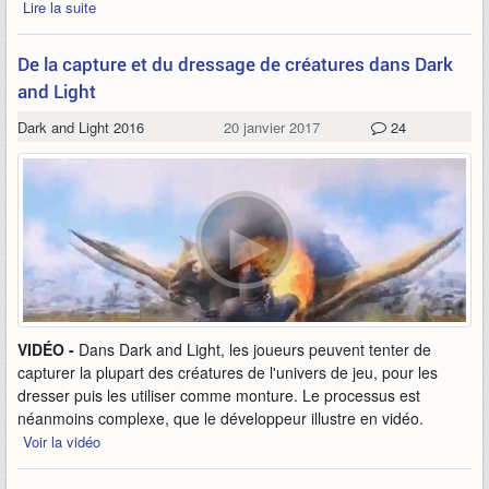
Lire la suite
De la capture et du dressage de créatures dans Dark
and Light
Dark and Light 2016
20 janvier 2017
24
VIDÉO -
Dans Dark and Light, les joueurs peuvent tenter de
capturer la plupart des créatures de l'univers de jeu, pour les
dresser puis les utiliser comme monture. Le processus est
néanmoins complexe, que le développeur illustre en vidéo.
Voir la vidéo