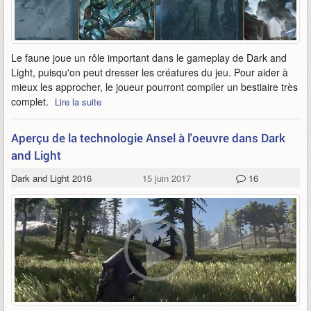
Le faune joue un rôle important dans le gameplay de Dark and
Light, puisqu'on peut dresser les créatures du jeu. Pour aider à
mieux les approcher, le joueur pourront compiler un bestiaire très
complet.
Lire la suite
Aperçu de la technologie Ansel à l'oeuvre dans Dark
and Light
Dark and Light 2016
15 juin 2017
16