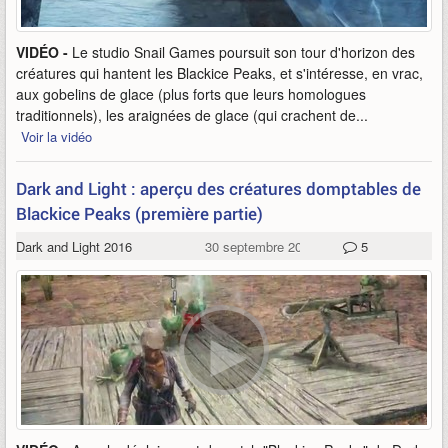
VIDÉO -
Le studio Snail Games poursuit son tour d'horizon des
créatures qui hantent les Blackice Peaks, et s'intéresse, en vrac,
aux gobelins de glace (plus forts que leurs homologues
traditionnels), les araignées de glace (qui crachent de...
Voir la vidéo
Dark and Light : aperçu des créatures domptables de
Blackice Peaks (première partie)
Dark and Light 2016
30 septembre 2017
5