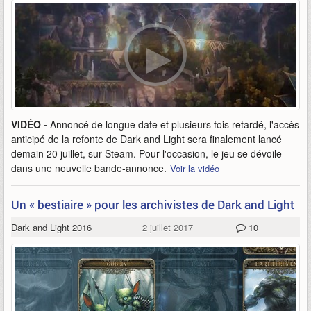
VIDÉO -
Annoncé de longue date et plusieurs fois retardé, l'accès
anticipé de la refonte de Dark and Light sera finalement lancé
demain 20 juillet, sur Steam. Pour l'occasion, le jeu se dévoile
dans une nouvelle bande-annonce.
Voir la vidéo
Un « bestiaire » pour les archivistes de Dark and Light
Dark and Light 2016
2 juillet 2017
10