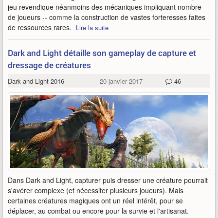
jeu revendique néanmoins des mécaniques impliquant nombre
de joueurs -- comme la construction de vastes forteresses faites
de ressources rares.
Lire la suite
Dark and Light détaille son gameplay de capture et
dressage de créatures
Dark and Light 2016
20 janvier 2017
46
Dans Dark and Light, capturer puis dresser une créature pourrait
s'avérer complexe (et nécessiter plusieurs joueurs). Mais
certaines créatures magiques ont un réel intérêt, pour se
déplacer, au combat ou encore pour la survie et l'artisanat.