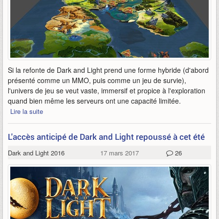
Si la refonte de Dark and Light prend une forme hybride (d'abord
présenté comme un MMO, puis comme un jeu de survie),
l'univers de jeu se veut vaste, immersif et propice à l'exploration
quand bien même les serveurs ont une capacité limitée.
Lire la suite
L'accès anticipé de Dark and Light repoussé à cet été
Dark and Light 2016
17 mars 2017
26