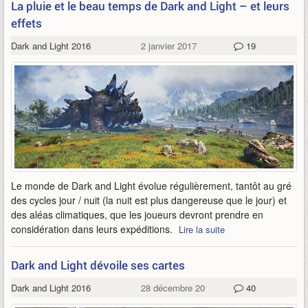
La pluie et le beau temps de Dark and Light – et leurs
effets
Dark and Light 2016
2 janvier 2017
19
Le monde de Dark and Light évolue régulièrement, tantôt au gré
des cycles jour / nuit (la nuit est plus dangereuse que le jour) et
des aléas climatiques, que les joueurs devront prendre en
considération dans leurs expéditions.
Lire la suite
Dark and Light dévoile ses cartes
Dark and Light 2016
28 décembre 2016
40