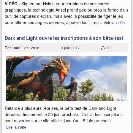
VIDÉO -
Signée par Nvidia pour certaines de ses cartes
graphiques, la technologie Ansel prend peu ou prou la forme d'un
outil de captures d'écran, mais avec la possibilité de figer le jeu
pour affiner ses angles de vues, ajouter des filtres...
Voir la vidéo
Dark and Light ouvre les inscriptions à son bêta-test
Dark and Light 2016
9 juin 2017
20
Retardé à plusieurs reprises, le bêta-test de Dark and Light
débutera finalement le 20 juin prochain. D'ici là, les inscriptions
sont ouvertes sur le site officiel jusqu'au 15 juin prochain.
Lire la suite