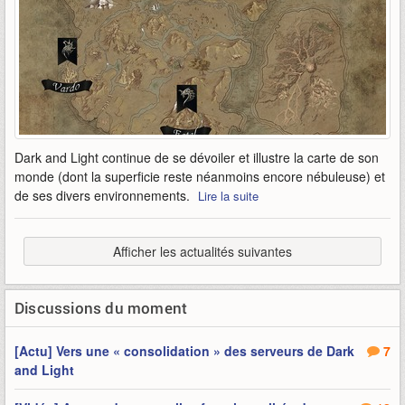
Dark and Light continue de se dévoiler et illustre la carte de son
monde (dont la superficie reste néanmoins encore nébuleuse) et
de ses divers environnements.
Lire la suite
Afficher les actualités suivantes
Discussions du moment
[Actu] Vers une « consolidation » des serveurs de Dark
7
and Light