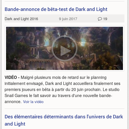
Bande-annonce de bêta-test de Dark and Light
Dark and Light 2016
9 juin 2017
19
VIDÉO -
Malgré plusieurs mois de retard sur le planning
initialement envisagé, Dark and Light accueillera finalement ses
premiers joueurs en bêta à partir du 20 juin prochain. Le studio
Snail Games le fait savoir au travers d'une nouvelle bande-
annonce.
Voir la vidéo
Des élémentaires déterminants dans l'univers de Dark
and Light