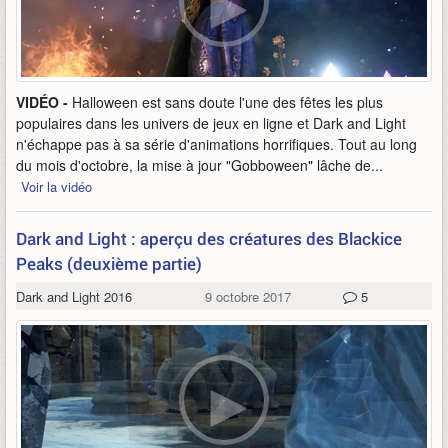
VIDÉO -
Halloween est sans doute l'une des fêtes les plus
populaires dans les univers de jeux en ligne et Dark and Light
n'échappe pas à sa série d'animations horrifiques. Tout au long
du mois d'octobre, la mise à jour "Gobboween" lâche de...
Voir la vidéo
Dark and Light : aperçu des créatures des Blackice
Peaks (deuxième partie)
Dark and Light 2016
9 octobre 2017
5