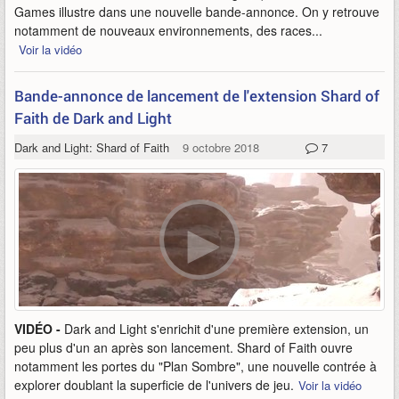
Games illustre dans une nouvelle bande-annonce. On y retrouve
notamment de nouveaux environnements, des races...
Voir la vidéo
Bande-annonce de lancement de l'extension Shard of
Faith de Dark and Light
Dark and Light: Shard of Faith
9 octobre 2018
7
VIDÉO -
Dark and Light s'enrichit d'une première extension, un
peu plus d'un an après son lancement. Shard of Faith ouvre
notamment les portes du "Plan Sombre", une nouvelle contrée à
explorer doublant la superficie de l'univers de jeu.
Voir la vidéo