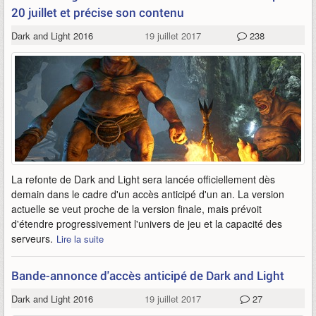
20 juillet et précise son contenu
Dark and Light 2016
19 juillet 2017
238
La refonte de Dark and Light sera lancée officiellement dès
demain dans le cadre d'un accès anticipé d'un an. La version
actuelle se veut proche de la version finale, mais prévoit
d'étendre progressivement l'univers de jeu et la capacité des
serveurs.
Lire la suite
Bande-annonce d'accès anticipé de Dark and Light
Dark and Light 2016
19 juillet 2017
27