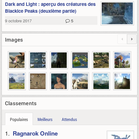
Dark and Light : aperçu des créatures des
Blackice Peaks (deuxième partie)
9 octobre 2017
5
Images
Classements
Populaires
Meilleurs
Attendus
1.
Ragnarok Online