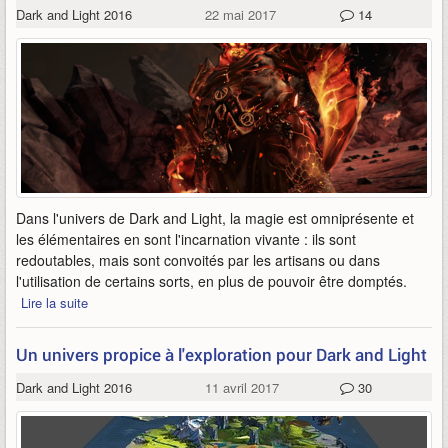
Dark and Light 2016
22 mai 2017
14
Dans l'univers de Dark and Light, la magie est omniprésente et
les élémentaires en sont l'incarnation vivante : ils sont
redoutables, mais sont convoités par les artisans ou dans
l'utilisation de certains sorts, en plus de pouvoir être domptés.
Lire la suite
Un univers propice à l'exploration pour Dark and Light
Dark and Light 2016
11 avril 2017
30