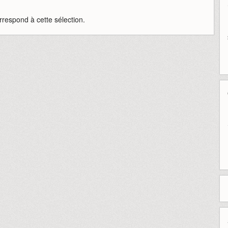
rrespond à cette sélection.