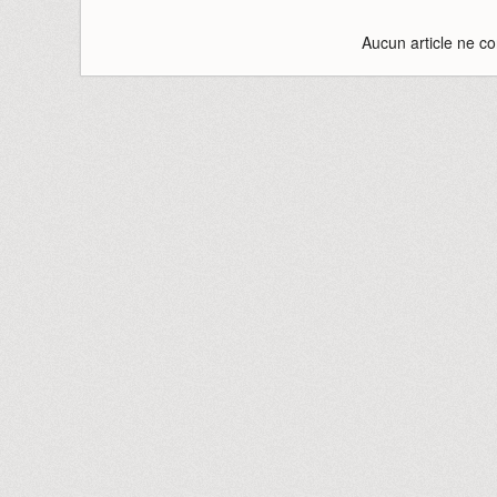
Aucun article ne co