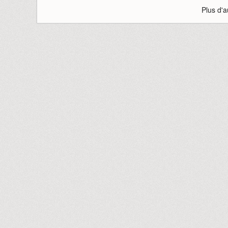
Plus d'a