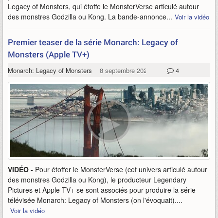
Legacy of Monsters, qui étoffe le MonsterVerse articulé autour
des monstres Godzilla ou Kong. La bande-annonce...
Voir la vidéo
Premier teaser de la série Monarch: Legacy of
Monsters (Apple TV+)
Monarch: Legacy of Monsters
8 septembre 2023
4
VIDÉO -
Pour étoffer le MonsterVerse (cet univers articulé autour
des monstres Godzilla ou Kong), le producteur Legendary
Pictures et Apple TV+ se sont associés pour produire la série
télévisée Monarch: Legacy of Monsters (on l'évoquait)....
Voir la vidéo