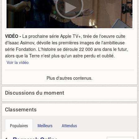
VIDÉO -
La prochaine série Apple TV+, tirée de l'oeuvre culte
d'Isaac Asimov, dévoile les premières images de l'ambitieuse
série Fondation. L'histoire se déroule 22 000 ans dans le futur,
alors que la Terre n'est plus qu'un astre perdu et oublié.
Voir la vidéo
Plus d'autres contenus.
Discussions du moment
Classements
Populaires
Meilleurs
Attendus