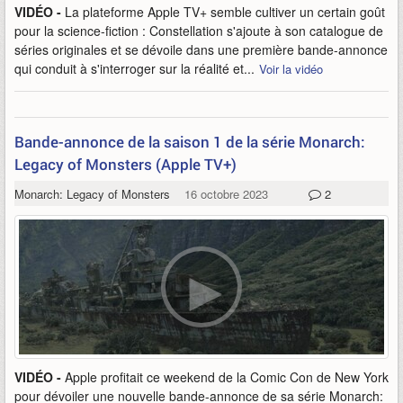
VIDÉO -
La plateforme Apple TV+ semble cultiver un certain goût
pour la science-fiction : Constellation s'ajoute à son catalogue de
séries originales et se dévoile dans une première bande-annonce
qui conduit à s'interroger sur la réalité et...
Voir la vidéo
Bande-annonce de la saison 1 de la série Monarch:
Legacy of Monsters (Apple TV+)
Monarch: Legacy of Monsters
16 octobre 2023
2
VIDÉO -
Apple profitait ce weekend de la Comic Con de New York
pour dévoiler une nouvelle bande-annonce de sa série Monarch: