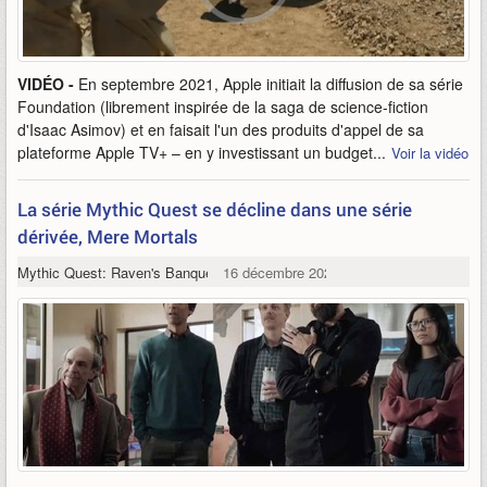
VIDÉO -
En septembre 2021, Apple initiait la diffusion de sa série
Foundation (librement inspirée de la saga de science-fiction
d'Isaac Asimov) et en faisait l'un des produits d'appel de sa
plateforme Apple TV+ – en y investissant un budget...
Voir la vidéo
La série Mythic Quest se décline dans une série
dérivée, Mere Mortals
Mythic Quest: Raven's Banquet
16 décembre 2022