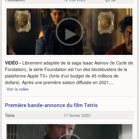
VIDÉO -
Librement adaptée de la saga Isaac Asimov (le Cycle de
Fondation), la série Foundation est l'un des blockbusters de la
plateforme Apple TV+ (forte d'un budget de 45 millions de
dollars). Après une première saison diffusée en 2021,...
Voir la vidéo
Première bande-annonce du film Tetris
Tetris
17 février 2023