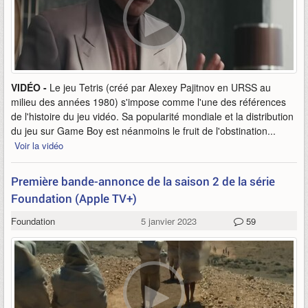
VIDÉO -
Le jeu Tetris (créé par Alexey Pajitnov en URSS au
milieu des années 1980) s'impose comme l'une des références
de l'histoire du jeu vidéo. Sa popularité mondiale et la distribution
du jeu sur Game Boy est néanmoins le fruit de l'obstination...
Voir la vidéo
Première bande-annonce de la saison 2 de la série
Foundation (Apple TV+)
Foundation
5 janvier 2023
59