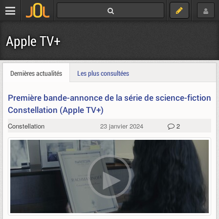
Apple TV+
Dernières actualités
Les plus consultées
Première bande-annonce de la série de science-fiction
Constellation (Apple TV+)
Constellation
23 janvier 2024
2