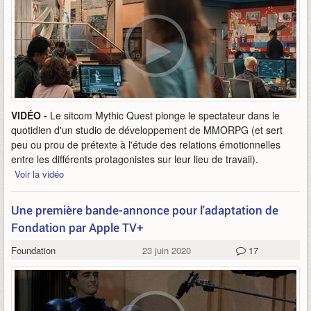
VIDÉO -
Le sitcom Mythic Quest plonge le spectateur dans le
quotidien d'un studio de développement de MMORPG (et sert
peu ou prou de prétexte à l'étude des relations émotionnelles
entre les différents protagonistes sur leur lieu de travail).
Voir la vidéo
Une première bande-annonce pour l'adaptation de
Fondation par Apple TV+
Foundation
23 juin 2020
17