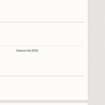
Depuis mai 2002