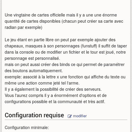
Une vingtaine de cartes officielle mais il y a une une énorme
quantité de cartes disponibles (chacun peut créer sa carte avec
radian par exemple)
Le jeu étant en partie libre on peut par exemple ajouter des
chapeaux, masques à son personnages (funstuff) il suffit de taper
dans la console ou de modifier un fichier et le tour est joué, notre
personnage est personnalisé.
mais on peut aussi créer des binds ce qui permet de paramétrer
des boutons automatiquement.
exemple: associé à la lettre x une fonction qui affiche du texte ou
même une action comme jeté tel l'arme.
Il y a également la possibilité de créer des serveurs.
Vous l'aurez compris il y a énormément d'options et de
configurations possible et la communauté et très actif.
Configuration requise
modifier
Configuration minimale: