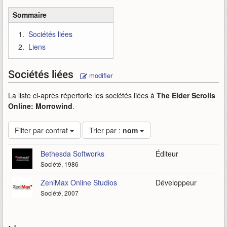
Sommaire
Sociétés liées
Liens
Sociétés liées
modifier
La liste ci-après répertorie les sociétés liées à
The Elder Scrolls
Online: Morrowind
.
Filter par contrat
Trier par :
nom
Bethesda Softworks
Éditeur
Société, 1986
ZeniMax Online Studios
Développeur
Société, 2007