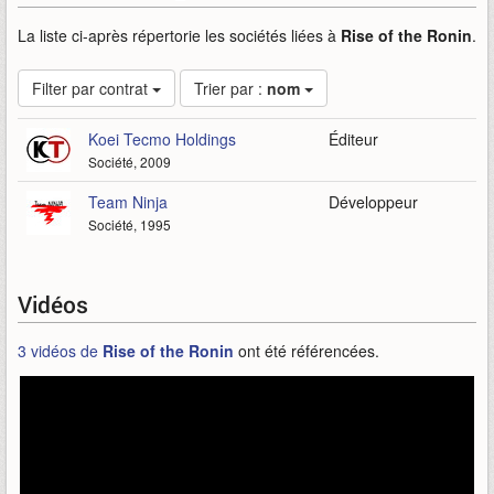
La liste ci-après répertorie les sociétés liées à
Rise of the Ronin
.
Filter par contrat
Trier par :
nom
Koei Tecmo Holdings
Éditeur
Société, 2009
Team Ninja
Développeur
Société, 1995
Vidéos
3 vidéos de
Rise of the Ronin
ont été référencées.