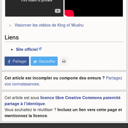
Visionner les vidéos de King of Wushu
Liens
Site officiel
Partager
Gazouiller
Cet article est incomplet ou comporte des erreurs ?
Partagez
vos connaissances
.
Cet article est sous
licence libre Creative Commons paternité
partage à l’identique
.
Vous souhaitez le réutiliser ?
Incluez un lien vers cette page et
mentionnez la licence
.