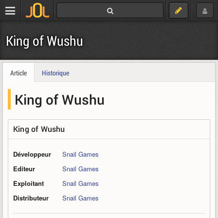
King of Wushu
Article
Historique
King of Wushu
King of Wushu
Développeur
Snail Games
Editeur
Snail Games
Exploitant
Snail Games
Distributeur
Snail Games