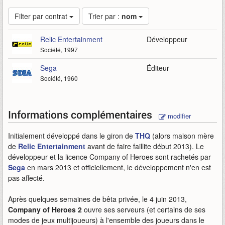
Filter par contrat
Trier par :
nom
Relic Entertainment
Développeur
Société, 1997
Sega
Éditeur
Société, 1960
Informations complémentaires
modifier
Initialement développé dans le giron de
THQ
(alors maison mère
de
Relic Entertainment
avant de faire faillite début 2013). Le
développeur et la licence Company of Heroes sont rachetés par
Sega
en mars 2013 et officiellement, le développement n'en est
pas affecté.
Après quelques semaines de bêta privée, le 4 juin 2013,
Company of Heroes 2
ouvre ses serveurs (et certains de ses
modes de jeux multijoueurs) à l'ensemble des joueurs dans le