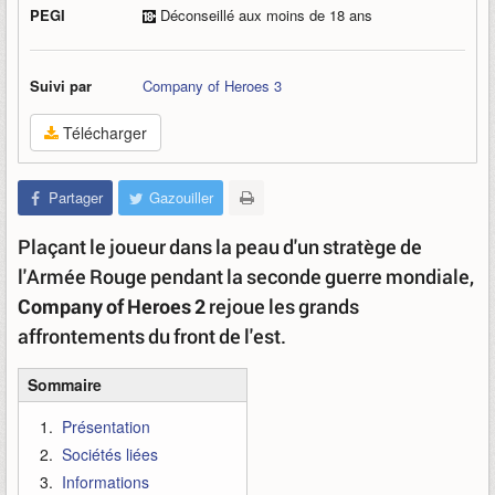
PEGI
Déconseillé aux moins de 18 ans
Suivi par
Company of Heroes 3
Télécharger
Partager
Gazouiller
Plaçant le joueur dans la peau d'un stratège de
l'Armée Rouge pendant la seconde guerre mondiale,
Company of Heroes 2
rejoue les grands
affrontements du front de l'est.
Sommaire
Présentation
Sociétés liées
Informations