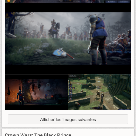
Afficher les images suivantes
Crown Wars: The Black Prince