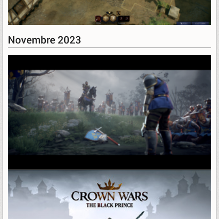
Novembre 2023