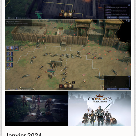
Janvier 2024