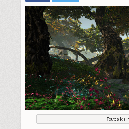
Toutes les 