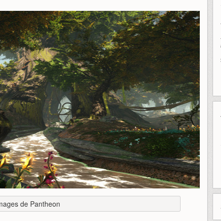
images de Pantheon