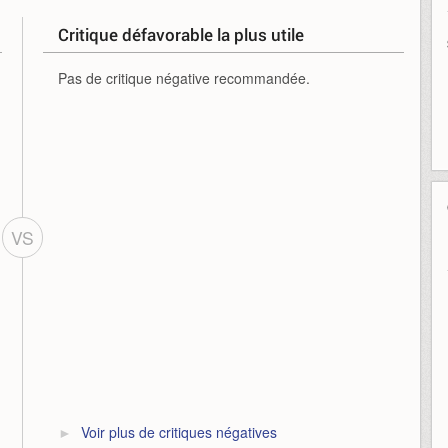
Critique défavorable la plus utile
Pas de critique négative recommandée.
VS
Voir plus de critiques négatives