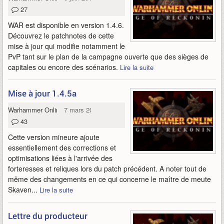
27
WAR est disponible en version 1.4.6.
Découvrez le patchnotes de cette
mise à jour qui modifie notamment le
PvP tant sur le plan de la campagne ouverte que des sièges de
capitales ou encore des scénarios.
Lire la suite
Mise à jour 1.4.5a
Warhammer Online
7 mars 2012
43
Cette version mineure ajoute
essentiellement des corrections et
optimisations liées à l'arrivée des
forteresses et reliques lors du patch précédent. A noter tout de
même des changements en ce qui concerne le maître de meute
Skaven...
Lire la suite
Lettre du producteur