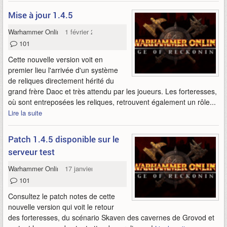
Mise à jour 1.4.5
Warhammer Online
1 février 2012
101
Cette nouvelle version voit en
premier lieu l'arrivée d'un système
de reliques directement hérité du
grand frère Daoc et très attendu par les joueurs. Les forteresses,
où sont entreposées les reliques, retrouvent également un rôle...
Lire la suite
Patch 1.4.5 disponible sur le
serveur test
Warhammer Online
17 janvier 2012
101
Consultez le patch notes de cette
nouvelle version qui voit le retour
des forteresses, du scénario Skaven des cavernes de Grovod et