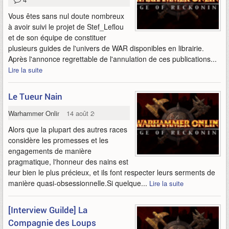
Vous êtes sans nul doute nombreux
à avoir suivi le projet de Stef_Leflou
et de son équipe de constituer
plusieurs guides de l'univers de WAR disponibles en librairie.
Après l'annonce regrettable de l'annulation de ces publications...
Lire la suite
Le Tueur Nain
Warhammer Online
14 août 2009
Alors que la plupart des autres races
considère les promesses et les
engagements de manière
pragmatique, l'honneur des nains est
leur bien le plus précieux, et ils font respecter leurs serments de
manière quasi-obsessionnelle.Si quelque...
Lire la suite
[Interview Guilde] La
Compagnie des Loups