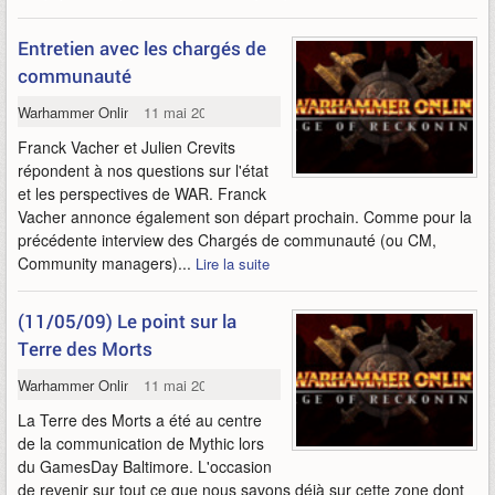
Entretien avec les chargés de
communauté
Warhammer Online
11 mai 2009
Franck Vacher et Julien Crevits
répondent à nos questions sur l'état
et les perspectives de WAR. Franck
Vacher annonce également son départ prochain. Comme pour la
précédente interview des Chargés de communauté (ou CM,
Community managers)...
Lire la suite
(11/05/09) Le point sur la
Terre des Morts
Warhammer Online
11 mai 2009
La Terre des Morts a été au centre
de la communication de Mythic lors
du GamesDay Baltimore. L'occasion
de revenir sur tout ce que nous savons déjà sur cette zone dont