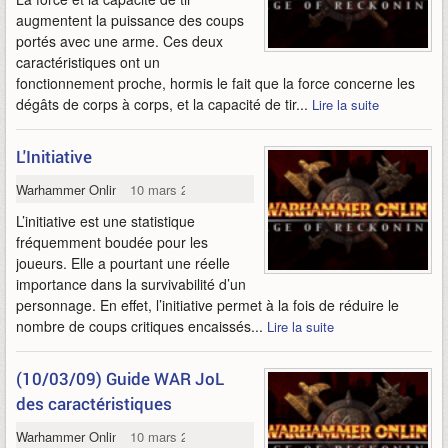
augmentent la puissance des coups
portés avec une arme. Ces deux
caractéristiques ont un
fonctionnement proche, hormis le fait que la force concerne les
dégâts de corps à corps, et la capacité de tir...
Lire la suite
L'Initiative
Warhammer Online
10 mars 2009
L’initiative est une statistique
fréquemment boudée pour les
joueurs. Elle a pourtant une réelle
importance dans la survivabilité d’un
personnage. En effet, l’initiative permet à la fois de réduire le
nombre de coups critiques encaissés...
Lire la suite
(10/03/09) Guide WAR JoL
des caractéristiques
Warhammer Online
10 mars 2009