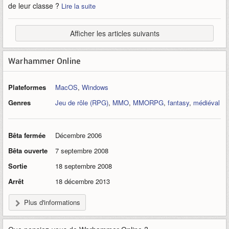
de leur classe ?
Lire la suite
Afficher les articles suivants
Warhammer Online
Plateformes
MacOS
,
Windows
Genres
Jeu de rôle (RPG)
,
MMO
,
MMORPG
,
fantasy
,
médiéval
Bêta fermée
Décembre 2006
Bêta ouverte
7 septembre 2008
Sortie
18 septembre 2008
Arrêt
18 décembre 2013
Plus d'informations