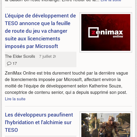
L'équipe de développement de
TESO annonce que la feuille
de route du jeu va changer
suite aux licenciements
imposés par Microsoft
The Elder Scrolls Online
7 juillet 2026
17
ZeniMax Online est très durement touché par la dernière vague
de licenciements imposée par Microsoft, affectant environ la
moitié de l'équipe de développement selon Katherine Souze,
conceptrice de contenu senior, qui a depuis supprimé son post.
Lire la suite
Les développeurs peaufinent
l'hybridation et l'alchimie sur
TESO