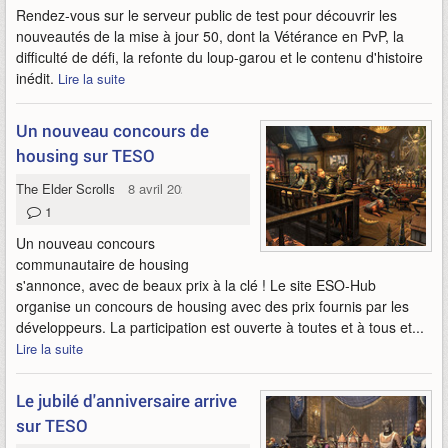
Rendez-vous sur le serveur public de test pour découvrir les
nouveautés de la mise à jour 50, dont la Vétérance en PvP, la
difficulté de défi, la refonte du loup-garou et le contenu d'histoire
inédit.
Lire la suite
Un nouveau concours de
housing sur TESO
The Elder Scrolls Online
8 avril 2026
1
Un nouveau concours
communautaire de housing
s'annonce, avec de beaux prix à la clé ! Le site ESO-Hub
organise un concours de housing avec des prix fournis par les
développeurs. La participation est ouverte à toutes et à tous et...
Lire la suite
Le jubilé d'anniversaire arrive
sur TESO