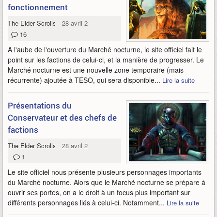
fonctionnement
The Elder Scrolls Online
28 avril 2026
16
A l'aube de l'ouverture du Marché nocturne, le site officiel fait le
point sur les factions de celui-ci, et la manière de progresser. Le
Marché nocturne est une nouvelle zone temporaire (mais
récurrente) ajoutée à TESO, qui sera disponible...
Lire la suite
Présentations du
Conservateur et des chefs de
factions
The Elder Scrolls Online
28 avril 2026
1
Le site officiel nous présente plusieurs personnages importants
du Marché nocturne. Alors que le Marché nocturne se prépare à
ouvrir ses portes, on a le droit à un focus plus important sur
différents personnages liés à celui-ci. Notamment...
Lire la suite