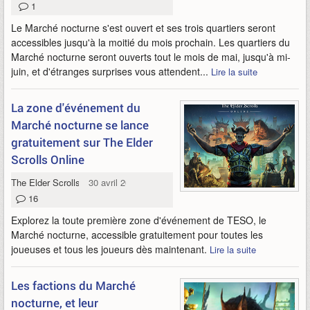
1
Le Marché nocturne s'est ouvert et ses trois quartiers seront
accessibles jusqu'à la moitié du mois prochain. Les quartiers du
Marché nocturne seront ouverts tout le mois de mai, jusqu'à mi-
juin, et d'étranges surprises vous attendent...
Lire la suite
La zone d'événement du
Marché nocturne se lance
gratuitement sur The Elder
Scrolls Online
The Elder Scrolls Online
30 avril 2026
16
Explorez la toute première zone d'événement de TESO, le
Marché nocturne, accessible gratuitement pour toutes les
joueuses et tous les joueurs dès maintenant.
Lire la suite
Les factions du Marché
nocturne, et leur