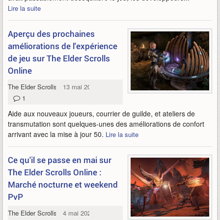
Lire la suite
Aperçu des prochaines
améliorations de l'expérience
de jeu sur The Elder Scrolls
Online
The Elder Scrolls Online
13 mai 2026
1
Aide aux nouveaux joueurs, courrier de guilde, et ateliers de
transmutation sont quelques-unes des améliorations de confort
arrivant avec la mise à jour 50.
Lire la suite
Ce qu'il se passe en mai sur
The Elder Scrolls Online :
Marché nocturne et weekend
PvP
The Elder Scrolls Online
4 mai 2026