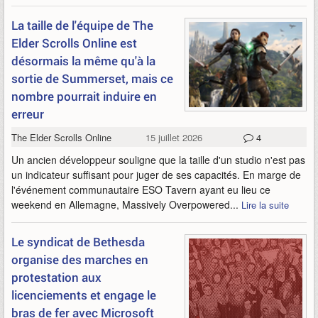
La taille de l'équipe de The
Elder Scrolls Online est
désormais la même qu'à la
sortie de Summerset, mais ce
nombre pourrait induire en
erreur
The Elder Scrolls Online
15 juillet 2026
4
Un ancien développeur souligne que la taille d'un studio n'est pas
un indicateur suffisant pour juger de ses capacités. En marge de
l'événement communautaire ESO Tavern ayant eu lieu ce
weekend en Allemagne, Massively Overpowered...
Lire la suite
Le syndicat de Bethesda
organise des marches en
protestation aux
licenciements et engage le
bras de fer avec Microsoft