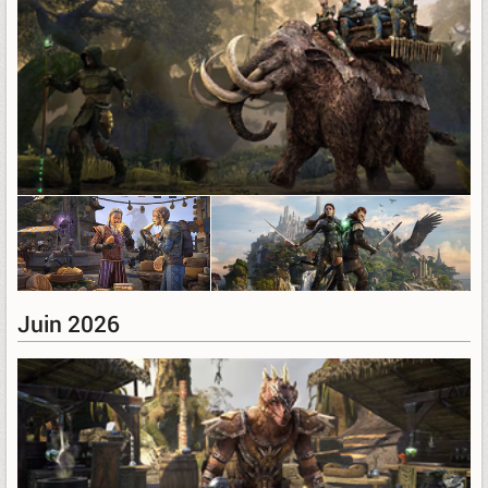
Juin 2026