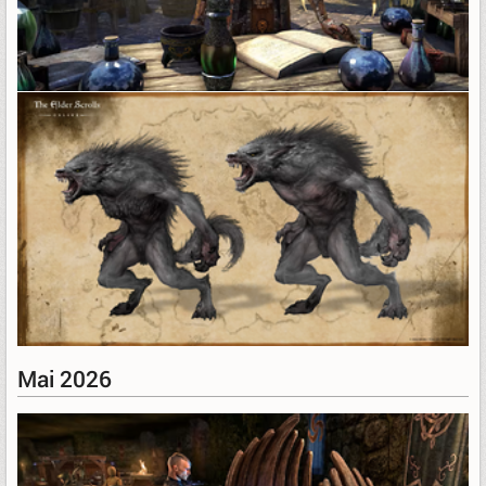
Mai 2026