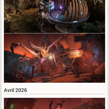
Avril 2026