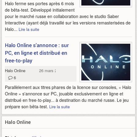
Halo ferme ses portes après 6 mois
de bêta-test. Développé initialement
pour le marché russe en collaboration avec le studio Saber
Interactive (ayant déjà travaillé sur les versions remasterisées de
Halo...
Lire la suite
Halo Online s'annonce : sur
PC, en ligne et distribué en
free-to-play
Halo Online
26 mars 2015
6
Parallèlement aux titres phares de la licence sur consoles, « Halo
Online » s'annonce sur PC, jouable exclusivement en ligne et
distribué en free-to-play... à destination du marché russe. Le jeu
prépare son bêta-test.
Lire la suite
Halo Online