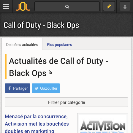
Call of Duty - Black Ops
Dernières actualités
Plus populaires
Actualités de Call of Duty -
Black Ops
Partager
Gazouiller
Filtrer par catégorie
Menacé par la concurrence,
Activision met les bouchées
doubles en marketing