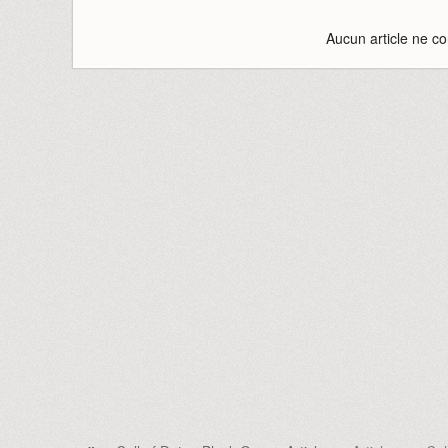
Aucun article ne co