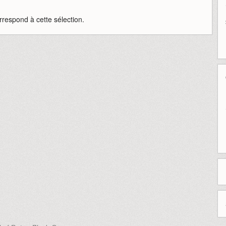
rrespond à cette sélection.