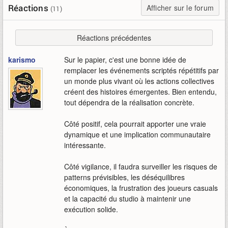
Réactions
Afficher sur le forum
(11)
Réactions précédentes
karismo
Sur le papier, c'est une bonne idée de
remplacer les événements scriptés répétitifs par
un monde plus vivant où les actions collectives
créent des histoires émergentes. Bien entendu,
tout dépendra de la réalisation concrète.
Côté positif, cela pourrait apporter une vraie
dynamique et une implication communautaire
intéressante.
Côté vigilance, il faudra surveiller les risques de
patterns prévisibles, les déséquilibres
économiques, la frustration des joueurs casuals
et la capacité du studio à maintenir une
exécution solide.