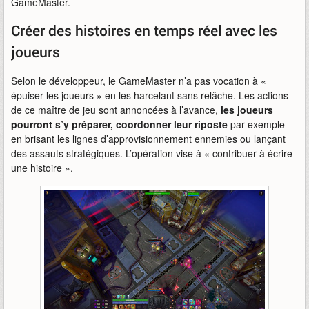
GameMaster.
Créer des histoires en temps réel avec les
joueurs
Selon le développeur, le GameMaster n’a pas vocation à «
épuiser les joueurs » en les harcelant sans relâche. Les actions
de ce maître de jeu sont annoncées à l’avance,
les joueurs
pourront s’y préparer, coordonner leur riposte
par exemple
en brisant les lignes d’approvisionnement ennemies ou lançant
des assauts stratégiques. L’opération vise à « contribuer à écrire
une histoire ».