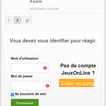
À suivre.
30/5/2026 à 10:00:25
1
2
Vous devez vous identifier pour réagir.
Nom d'utilisateur
Pas de compte
JeuxOnLine ?
Mot de passe
Créer un compte
Se souvenir de moi