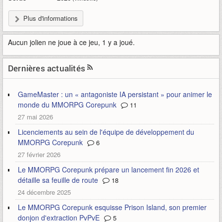
Plus d'informations
Aucun jolien ne joue à ce jeu, 1 y a joué.
Dernières actualités
GameMaster : un « antagoniste IA persistant » pour animer le
monde du MMORPG Corepunk
11
27 mai 2026
Licenciements au sein de l'équipe de développement du
MMORPG Corepunk
6
27 février 2026
Le MMORPG Corepunk prépare un lancement fin 2026 et
détaille sa feuille de route
18
24 décembre 2025
Le MMORPG Corepunk esquisse Prison Island, son premier
donjon d'extraction PvPvE
5