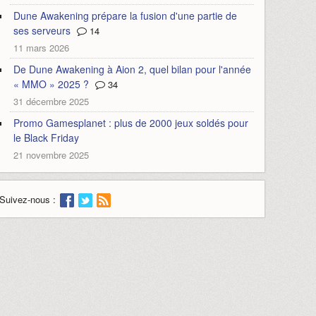
Dune Awakening prépare la fusion d'une partie de
ses serveurs
14
11 mars 2026
De Dune Awakening à Aion 2, quel bilan pour l'année
« MMO » 2025 ?
34
31 décembre 2025
Promo Gamesplanet : plus de 2000 jeux soldés pour
le Black Friday
21 novembre 2025
Suivez-nous :