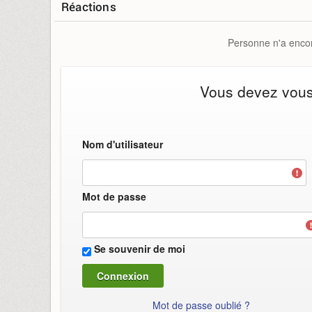
Réactions
Personne n'a encor
Vous devez vous i
Nom d'utilisateur
Mot de passe
Se souvenir de moi
Mot de passe oublié ?