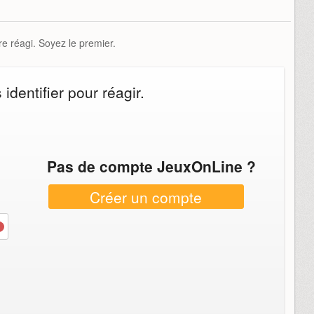
e réagi. Soyez le premier.
dentifier pour réagir.
Pas de compte JeuxOnLine ?
Créer un compte