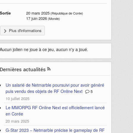
Sortie
20 mars 2025
(République de Corée)
17 juin 2026
(Monde)
Plus d'informations
Aucun jolien ne joue à ce jeu, aucun n'y a joué.
Dernières actualités
Un salarié de Netmarble poursuivi pour avoir généré
puis vendu des objets de RF Online Next
5
10 juillet 2025
Le MMORPG RF Online Next est officiellement lancé
en Corée
20 mars 2025
G-Star 2023 – Netmarble précise le gameplay de RF