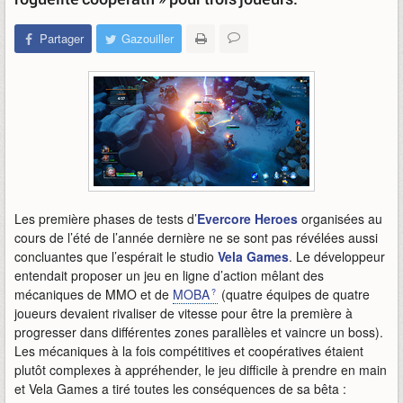
Partager
Gazouiller
Les première phases de tests d’
Evercore Heroes
organisées au
cours de l’été de l’année dernière ne se sont pas révélées aussi
concluantes que l’espérait le studio
Vela Games
. Le développeur
entendait proposer un jeu en ligne d’action mêlant des
mécaniques de MMO et de
MOBA
(quatre équipes de quatre
joueurs devaient rivaliser de vitesse pour être la première à
progresser dans différentes zones parallèles et vaincre un boss).
Les mécaniques à la fois compétitives et coopératives étaient
plutôt complexes à appréhender, le jeu difficile à prendre en main
et Vela Games a tiré toutes les conséquences de sa bêta :