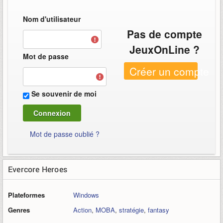
Nom d'utilisateur
Pas de compte
JeuxOnLine ?
Mot de passe
Créer un compte
Se souvenir de moi
Mot de passe oublié ?
Evercore Heroes
Plateformes
Windows
Genres
Action
,
MOBA
,
stratégie
,
fantasy