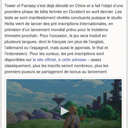
Tower of Fantasy s’est déjà dévoilé en Chine et a fait l’objet d’une
première phase de bêta fermée en Occident en avril dernier. Les
tests se sont manifestement révélés concluants puisque le studio
Hotta vient de lancer des pré-inscriptions internationales, en
prévision d’un lancement mondial prévu pour le troisième
trimestre prochain. Pour l’occasion, le jeu sera traduit en
plusieurs langues, dont le français (en plus de l’anglais,
l’allemand ou l’espagnol, mais aussi le japonais, le thaï et
l’indonésien). Pour les curieux, les pré-inscriptions sont
disponibles sur
le site officiel, à cette adresse
– assez
classiquement, plus les inscrits seront nombreux, plus les
premiers joueurs se partageront de bonus au lancement.