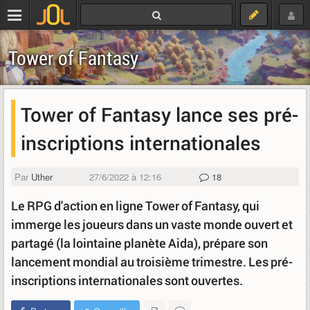
Tower of Fantasy
Tower of Fantasy lance ses pré-
inscriptions internationales
Par
Uther
27/6/2022 à 12:16
18
Le RPG d'action en ligne Tower of Fantasy, qui
immerge les joueurs dans un vaste monde ouvert et
partagé (la lointaine planète Aida), prépare son
lancement mondial au troisième trimestre. Les pré-
inscriptions internationales sont ouvertes.