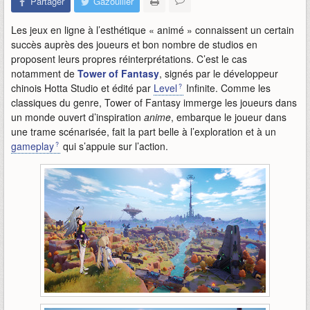
Partager
Gazouiller
Les jeux en ligne à l’esthétique « animé » connaissent un certain
succès auprès des joueurs et bon nombre de studios en
proposent leurs propres réinterprétations. C’est le cas
notamment de
Tower of Fantasy
, signés par le développeur
chinois Hotta Studio et édité par
Level
Infinite. Comme les
classiques du genre, Tower of Fantasy immerge les joueurs dans
un monde ouvert d’inspiration
anime
, embarque le joueur dans
une trame scénarisée, fait la part belle à l’exploration et à un
gameplay
qui s’appuie sur l’action.