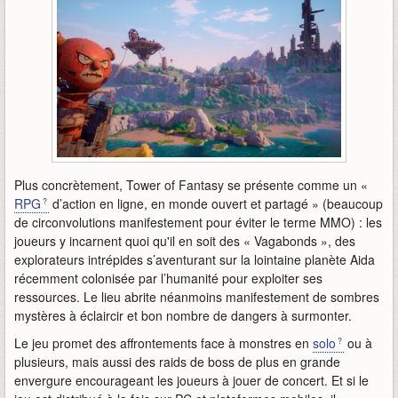
Plus concrètement, Tower of Fantasy se présente comme un «
RPG
d’action en ligne, en monde ouvert et partagé » (beaucoup
de circonvolutions manifestement pour éviter le terme MMO) : les
joueurs y incarnent quoi qu'il en soit des « Vagabonds », des
explorateurs intrépides s’aventurant sur la lointaine planète Aida
récemment colonisée par l’humanité pour exploiter ses
ressources. Le lieu abrite néanmoins manifestement de sombres
mystères à éclaircir et bon nombre de dangers à surmonter.
Le jeu promet des affrontements face à monstres en
solo
ou à
plusieurs, mais aussi des raids de boss de plus en grande
envergure encourageant les joueurs à jouer de concert. Et si le