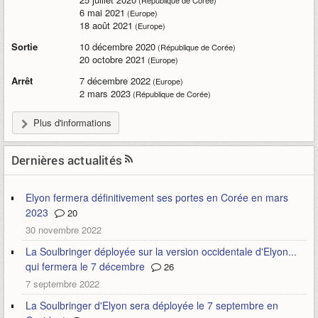
(République de Corée)
6 mai 2021
(Europe)
18 août 2021
(Europe)
Sortie
10 décembre 2020
(République de Corée)
20 octobre 2021
(Europe)
Arrêt
7 décembre 2022
(Europe)
2 mars 2023
(République de Corée)
Plus d'informations
Dernières actualités
Elyon fermera définitivement ses portes en Corée en mars
2023
20
30 novembre 2022
La Soulbringer déployée sur la version occidentale d'Elyon...
qui fermera le 7 décembre
26
7 septembre 2022
La Soulbringer d'Elyon sera déployée le 7 septembre en