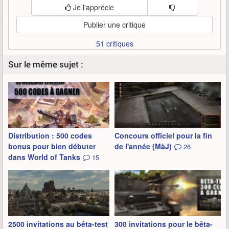
Je l'apprécie
Publier une critique
51 critiques
Sur le même sujet :
Distribution : 500 codes
Concours officiel pour la fin
bonus pour bien débuter
de l'année (MàJ)
26
dans World of Tanks
15
2500 invitations au bêta-test
300 invitations pour le bêta-