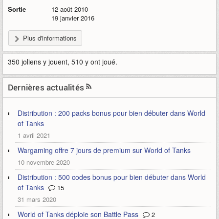
Sortie
12 août 2010
19 janvier 2016
Plus d'informations
350 joliens y jouent, 510 y ont joué.
Dernières actualités
Distribution : 200 packs bonus pour bien débuter dans World
of Tanks
1 avril 2021
Wargaming offre 7 jours de premium sur World of Tanks
10 novembre 2020
Distribution : 500 codes bonus pour bien débuter dans World
of Tanks
15
31 mars 2020
World of Tanks déploie son Battle Pass
2