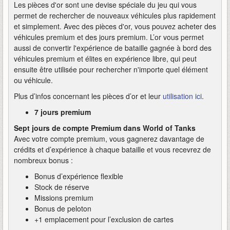
Les pièces d'or sont une devise spéciale du jeu qui vous
permet de rechercher de nouveaux véhicules plus rapidement
et simplement. Avec des pièces d'or, vous pouvez acheter des
véhicules premium et des jours premium. L’or vous permet
aussi de convertir l'expérience de bataille gagnée à bord des
véhicules premium et élites en expérience libre, qui peut
ensuite être utilisée pour rechercher n'importe quel élément
ou véhicule.
Plus d’infos concernant les pièces d’or et leur
utilisation ici
.
7 jours premium
Sept jours de compte Premium dans World of Tanks
Avec votre compte premium, vous gagnerez davantage de
crédits et d’expérience à chaque bataille et vous recevrez de
nombreux bonus :
Bonus d’expérience flexible
Stock de réserve
Missions premium
Bonus de peloton
+1 emplacement pour l’exclusion de cartes