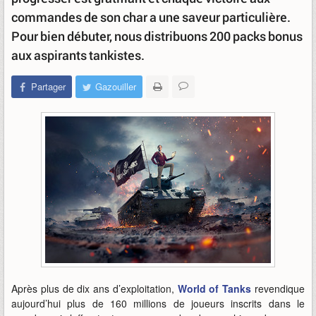
commandes de son char a une saveur particulière.
Pour bien débuter, nous distribuons 200 packs bonus
aux aspirants tankistes.
Partager
Gazouiller
Après plus de dix ans d’exploitation,
World of Tanks
revendique
aujourd’hui plus de 160 millions de joueurs inscrits dans le