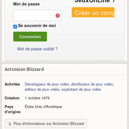
Mot de passe
Créer un compte
Se souvenir de moi
Mot de passe oublié ?
Activision Blizzard
Activités
Développeur de jeux vidéo
,
distributeur de jeux vidéo
,
éditeur de jeux vidéo
,
exploitant de jeux vidéo
Création
1 octobre 1979
Pays
États-Unis d'Amérique
d'origine
Plus d'informations sur Activision Blizzard