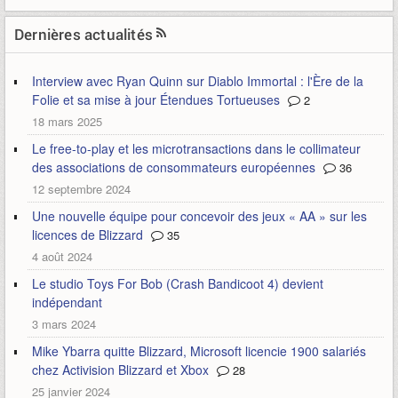
Dernières actualités
Interview avec Ryan Quinn sur Diablo Immortal : l'Ère de la
Folie et sa mise à jour Étendues Tortueuses
2
18 mars 2025
Le free-to-play et les microtransactions dans le collimateur
des associations de consommateurs européennes
36
12 septembre 2024
Une nouvelle équipe pour concevoir des jeux « AA » sur les
licences de Blizzard
35
4 août 2024
Le studio Toys For Bob (Crash Bandicoot 4) devient
indépendant
3 mars 2024
Mike Ybarra quitte Blizzard, Microsoft licencie 1900 salariés
chez Activision Blizzard et Xbox
28
25 janvier 2024