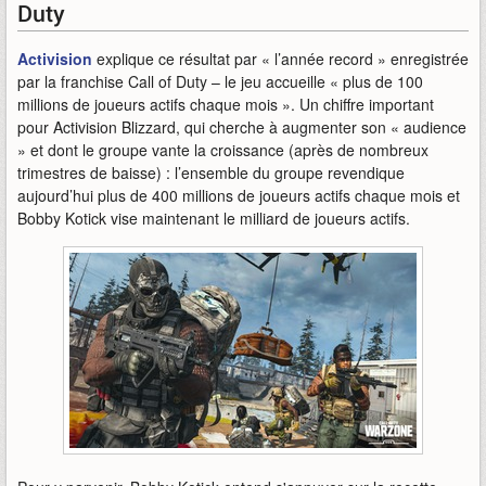
Duty
Activision
explique ce résultat par « l’année record » enregistrée
par la franchise Call of Duty – le jeu accueille « plus de 100
millions de joueurs actifs chaque mois ». Un chiffre important
pour Activision Blizzard, qui cherche à augmenter son « audience
» et dont le groupe vante la croissance (après de nombreux
trimestres de baisse) : l’ensemble du groupe revendique
aujourd’hui plus de 400 millions de joueurs actifs chaque mois et
Bobby Kotick vise maintenant le milliard de joueurs actifs.