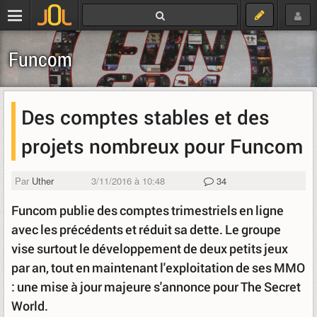
Funcom
Des comptes stables et des
projets nombreux pour Funcom
Par
Uther
3/11/2016 à 10:48
34
Funcom publie des comptes trimestriels en ligne
avec les précédents et réduit sa dette. Le groupe
vise surtout le développement de deux petits jeux
par an, tout en maintenant l'exploitation de ses MMO
: une mise à jour majeure s'annonce pour The Secret
World.