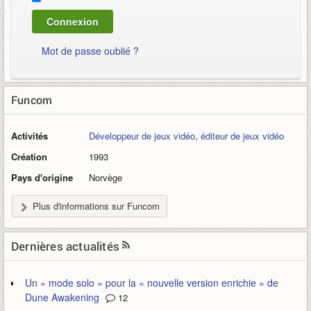
Mot de passe oublié ?
Funcom
Activités
Développeur de jeux vidéo
,
éditeur de jeux vidéo
Création
1993
Pays d'origine
Norvège
Plus d'informations sur Funcom
Dernières actualités
Un « mode solo » pour la « nouvelle version enrichie » de
Dune Awakening
12