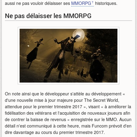
aussi ne pas vouloir délaisser ses
MMORPG
historiques.
Ne pas délaisser les MMORPG
On note ainsi que le développeur s'attèle au développement «
d'une nouvelle mise à jour majeure pour The Secret World,
attendue pour le premier trimestre 2017 », visant « à améliorer la
fidélisation des vétérans et l'acquisition de nouveaux joueurs afin
de contrer la baisse de revenus » enregistrée sur le MMO. Aucun
détail n'est communiqué à cette heure, mais Funcom prévoit d'en
dire davantage au cours du premier trimestre 2017.