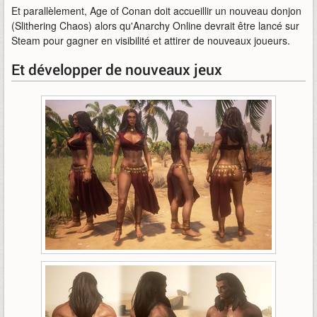
Et parallèlement, Age of Conan doit accueillir un nouveau donjon
(Slithering Chaos) alors qu'Anarchy Online devrait être lancé sur
Steam pour gagner en visibilité et attirer de nouveaux joueurs.
Et développer de nouveaux jeux